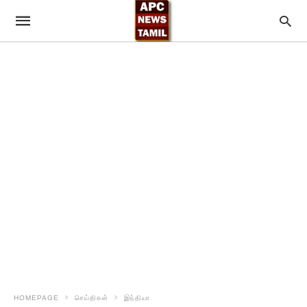
HOMEPAGE
செய்திகள்
இந்தியா