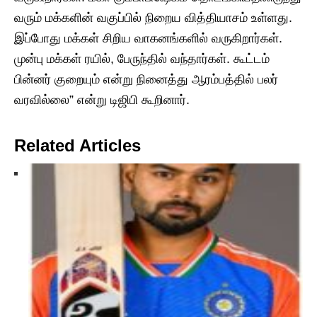
வரும் மக்களின் வகுப்பில் நிறைய வித்தியாசம் உள்ளது.
இப்போது மக்கள் சிறிய வாகனங்களில் வருகிறார்கள்.
முன்பு மக்கள் ரயில், பேருந்தில் வந்தார்கள். கூட்டம்
பின்னர் குறையும் என்று நினைத்து ஆரம்பத்தில் பலர்
வரவில்லை” என்று டிஜிபி கூறினார்.
Related Articles