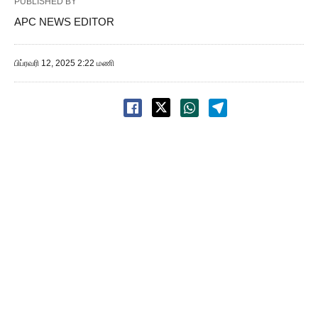
PUBLISHED BY
APC NEWS EDITOR
பிப்ரவரி 12, 2025 2:22 மணி