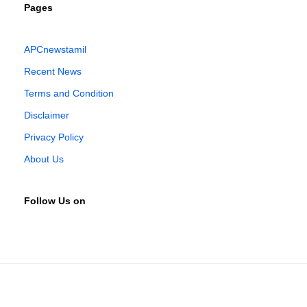
Pages
APCnewstamil
Recent News
Terms and Condition
Disclaimer
Privacy Policy
About Us
Follow Us on