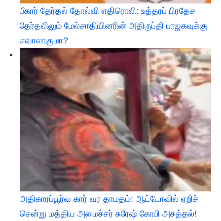
பீகார் தேர்தல் தோல்வி எதிரொலி: உத்தரப் பிரதேச
தேர்தலிலும் மேல்சாதியினரின் அதிருப்தி பாஜகவுக்கு
சவாலாகுமா?
அதிகாரப்பூர்வ கார் வர தாமதம்: ஆட்டோவில் ஏறிச்
சென்று மத்திய அமைச்சர் சுரேஷ் கோபி அசத்தல்!