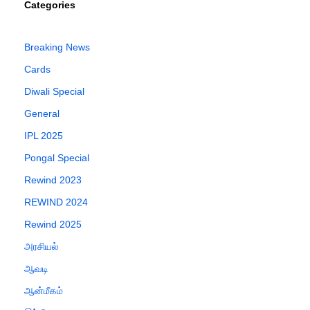
Categories
Breaking News
Cards
Diwali Special
General
IPL 2025
Pongal Special
Rewind 2023
REWIND 2024
Rewind 2025
அரசியல்
ஆவடி
ஆன்மீகம்