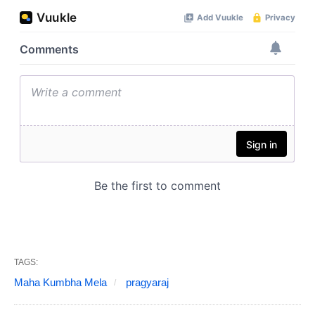
TAGS:
Maha Kumbha Mela
pragyaraj