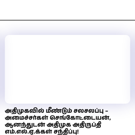
அதிமுகவில் மீண்டும் சலசலப்பு –
அமைச்சர்கள் செங்கோட்டையன்,
ஆனந்துடன் அதிமுக அதிருப்தி
எம்.எல்.ஏ.க்கள் சந்திப்பு!