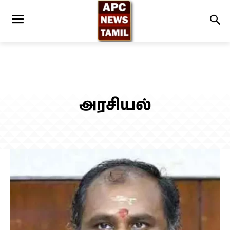
அரசியல்