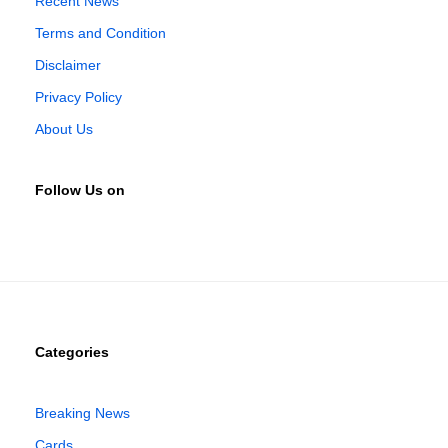
Recent News
Terms and Condition
Disclaimer
Privacy Policy
About Us
Follow Us on
Categories
Breaking News
Cards