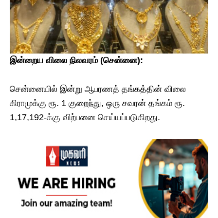
இன்றைய
விலை
நிலவரம்
(
சென்னை
):
​சென்னையில் இன்று ஆபரணத் தங்கத்தின் விலை
கிராமுக்கு ரூ. 1 குறைந்து, ஒரு சவரன் தங்கம் ரூ.
1,17,192-க்கு விற்பனை செய்யப்படுகிறது.