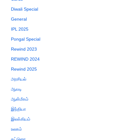
Diwali Special
General
IPL 2025
Pongal Special
Rewind 2023
REWIND 2024
Rewind 2025
அரசியல்
ஆவடி
ஆன்மீகம்
இந்தியா
இலக்கியம்
உலகம்
கட்டுரை