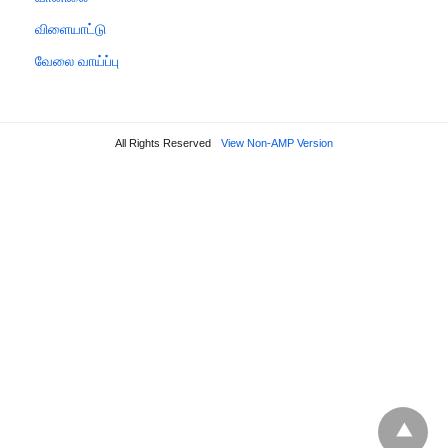
விளையாட்டு
வேலை வாய்ப்பு
All Rights Reserved
View Non-AMP Version