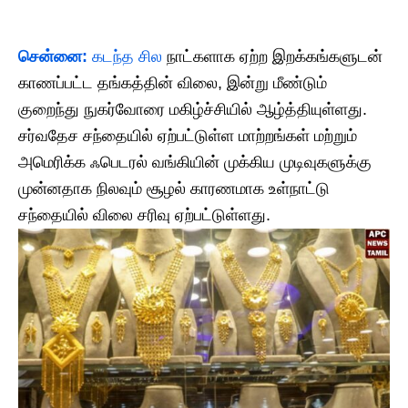
சென்னை
:
கடந்த சில
நாட்களாக ஏற்ற இறக்கங்களுடன்
காணப்பட்ட தங்கத்தின் விலை, இன்று மீண்டும்
குறைந்து நுகர்வோரை மகிழ்ச்சியில் ஆழ்த்தியுள்ளது.
சர்வதேச சந்தையில் ஏற்பட்டுள்ள மாற்றங்கள் மற்றும்
அமெரிக்க ஃபெடரல் வங்கியின் முக்கிய முடிவுகளுக்கு
முன்னதாக நிலவும் சூழல் காரணமாக உள்நாட்டு
சந்தையில் விலை சரிவு ஏற்பட்டுள்ளது.