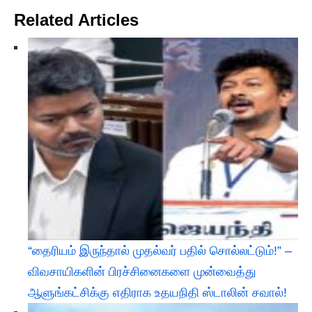
Related Articles
“தைரியம் இருந்தால் முதல்வர் பதில் சொல்லட்டும்!” –
விவசாயிகளின் பிரச்சினைகளை முன்வைத்து
ஆளுங்கட்சிக்கு எதிராக உதயநிதி ஸ்டாலின் சவால்!