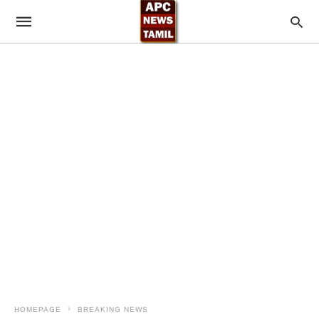
HOMEPAGE
BREAKING NEWS