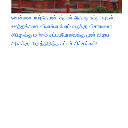
சென்னை உயர்நீதிமன்றத்தின் அதிரடி உத்தரவுகள்-
ஊத்தங்கரை எம்.எல்.ஏ பேரம் வழக்கு விசாரணை
சிபிஐ-க்கு மாற்றம் சட்டப்பேரவைக்கு முன் விஜய்
அரசுக்கு அடுத்தடுத்த சட்டச் சிக்கல்கள்!