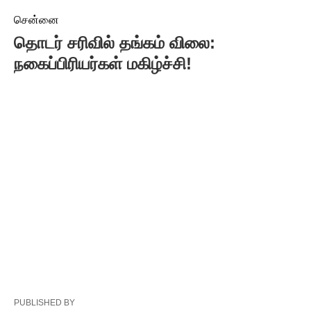
சென்னை
தொடர் சரிவில் தங்கம் விலை:
நகைப்பிரியர்கள் மகிழ்ச்சி!
PUBLISHED BY