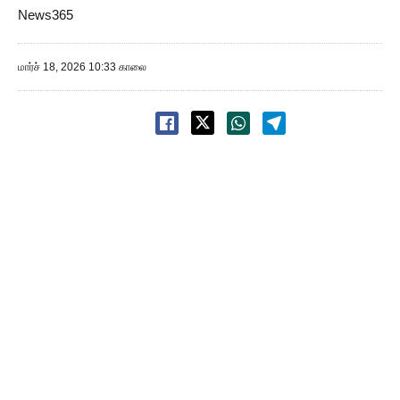
News365
மார்ச் 18, 2026 10:33 காலை