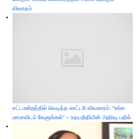
விவாதம்
சட்டமன்றத்தில் வெடித்த லாட்டரி விவகாரம்: “உங்க
மாமாவிடம் கேளுங்கள்” – உதயநிதியின் அதிரடி பதில்