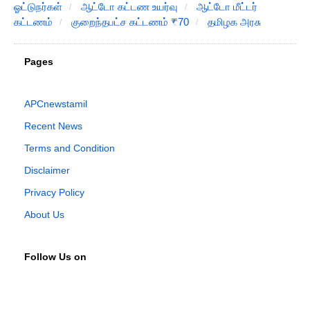
ஓட்டுநர்கள்
ஆட்டோ கட்டண உயர்வு
ஆட்டோ மீட்டர்
கட்டணம்
குறைந்தபட்ச கட்டணம் ₹70
தமிழக அரசு
Pages
APCnewstamil
Recent News
Terms and Condition
Disclaimer
Privacy Policy
About Us
Follow Us on