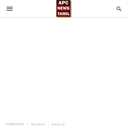
HOMEPAGE
செய்திகள்
தமிழ்நாடு