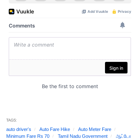
TAGS:
auto driver's
Auto Fare Hike
Auto Meter Fare
Minimum Fare Rs 70
Tamil Nadu Government
ஆட்டோ