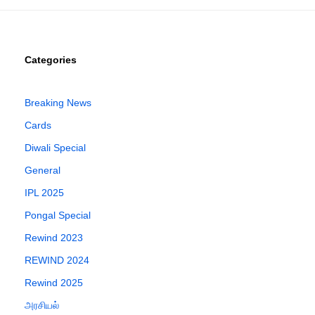
Categories
Breaking News
Cards
Diwali Special
General
IPL 2025
Pongal Special
Rewind 2023
REWIND 2024
Rewind 2025
அரசியல்