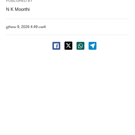
PUBLISHED BY
N K Moorthi
ஜூலை 9, 2026 4:49 மணி