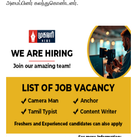
அமைப்பினர் கலந்துகொண்டனர்.