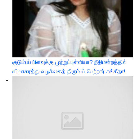
குடும்பப் பிளவுக்கு முற்றுப்புள்ளியா? நீதிமன்றத்தில்
விவாகரத்து வழக்கைத் திரும்பப் பெற்றார் சங்கீதா!