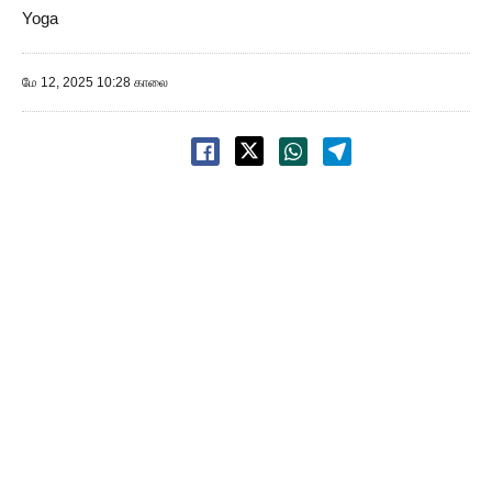
Yoga
மே 12, 2025 10:28 காலை