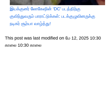
இயக்குனர் லோகேஷின் ‘DC’ படத்திற்கு
குவிந்துவரும் பாராட்டுக்கள்: படக்குழுவினருக்கு
நடிகர் சூர்யா வாழ்த்து!
This post was last modified on மே 12, 2025 10:30
காலை 10:30 காலை