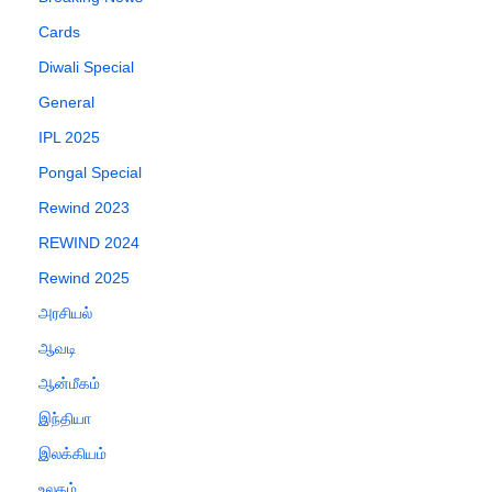
Cards
Diwali Special
General
IPL 2025
Pongal Special
Rewind 2023
REWIND 2024
Rewind 2025
அரசியல்
ஆவடி
ஆன்மீகம்
இந்தியா
இலக்கியம்
உலகம்