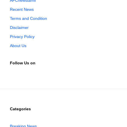
APCnewstamil
Recent News
Terms and Condition
Disclaimer
Privacy Policy
About Us
Follow Us on
Categories
Breaking News