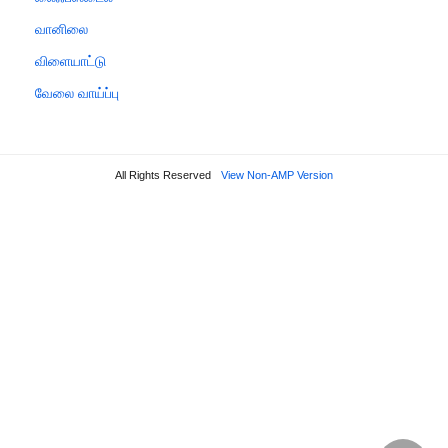
வானிலை
விளையாட்டு
வேலை வாய்ப்பு
All Rights Reserved
View Non-AMP Version