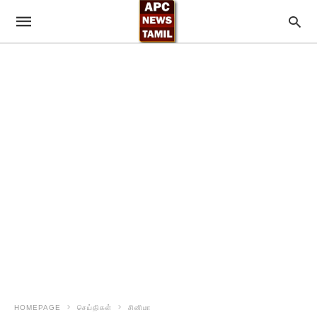
HOMEPAGE
செய்திகள்
சினிமா