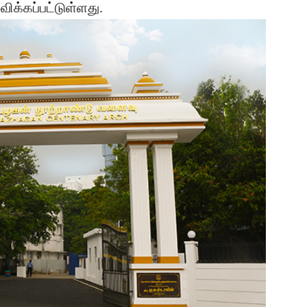
ிக்கப்பட்டுள்ளது.