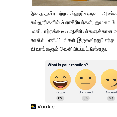
இதை தவிர மற்ற கல்லூரிகளுடை அண்ணா
கல்லூரிகளில் பேராசிரியர்கள், துணை பேர
பணியாற்றக்கூடிய ஆசிரியர்களுக்கான அ
காலில் பணியிடங்கள் இருக்கிறது? எந்த 
விவரங்களும் வெளியிடப்பட்டுள்ளது.