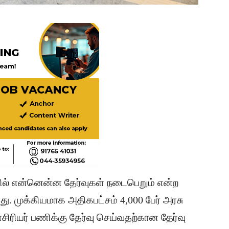
்தில் என்னென்ன தேர்வுகள் நடைபெறும் என்ற
து. முக்கியமாக அதிகபட்சம் 4,000 பேர் அரசு
ிரியர் பணிக்கு தேர்வு செய்வதற்கான தேர்வு