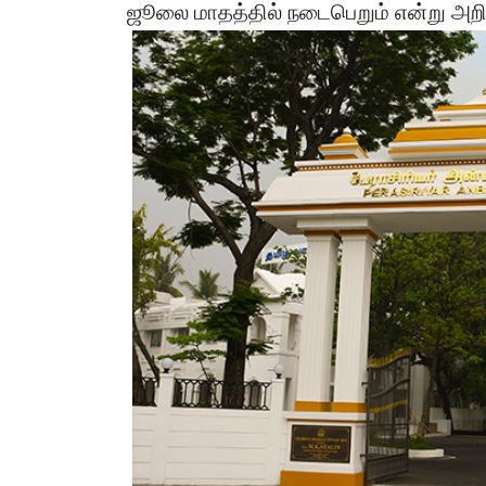
ஜூலை மாதத்தில் நடைபெறும் என்று அறிவ