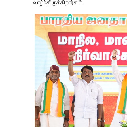
வாழ்ந்திருக்கிறார்கள்.