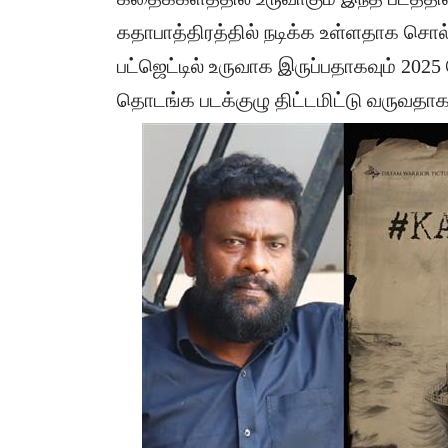
கதாபாத்திரத்தில் நடிக்க உள்ளதாக சொல்
பட்ஜெட்டில் உருவாக இருப்பதாகவும் 2025 
தொடங்க படக்குழு திட்டமிட்டு வருவதாக