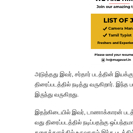
அடுத்தது இவர், சர்தார் படத்தின் இயக்கு
திரைப்படத்தில் நடித்து வருகிறார். இந்த 
இருந்து வருகிறது.
இதற்கிடையில் இவர், டாணாக்காரன் படத்
வது திரைப்படத்தில் நடிப்பதற்கு ஒப்பந்
கதைக்களத்தில் உருவாகும் இந்த படத்தில