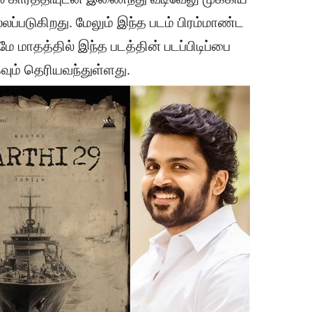
லப்படுகிறது. மேலும் இந்த படம் பிரம்மாண்ட
மே மாதத்தில் இந்த படத்தின் படப்பிடிப்பை
வும் தெரியவந்துள்ளது.