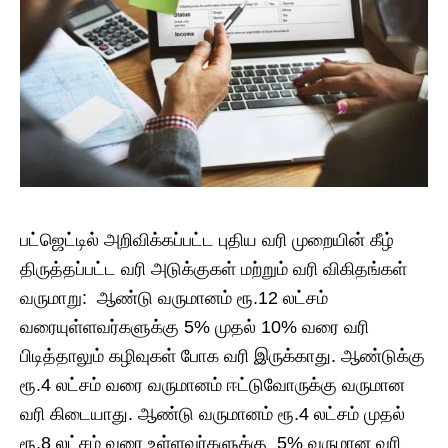
பட்ஜெட்டில் அறிவிக்கப்பட்ட புதிய வரி முறையின் கீழ்
திருத்தப்பட்ட வரி அடுக்குகள் மற்றும் வரி விகிதங்கள்
வருமாறு: ஆண்டு வருமானம் ரூ.12 லட்சம்
வரையுள்ளவர்களுக்கு 5% முதல் 10% வரை வரி
பிடித்தாலும் கழிவுகள் போக வரி இருக்காது. ஆண்டுக்கு
ரூ.4 லட்சம் வரை வருமானம் ஈட்டுவோருக்கு வருமான
வரி கிடையாது. ஆண்டு வருமானம் ரூ.4 லட்சம் முதல்
ரூ.8 லட்சம் வரை உள்ளவர்களுக்கு 5% வருமான வரி