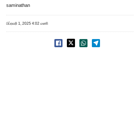
saminathan
பிப்ரவரி 1, 2025 4:02 மணி