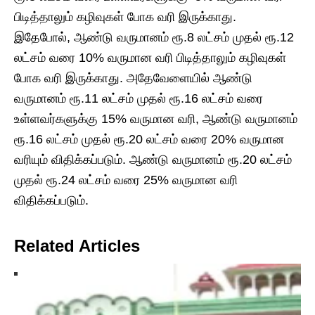
பிடித்தாலும் கழிவுகள் போக வரி இருக்காது.
இதேபோல், ஆண்டு வருமானம் ரூ.8 லட்சம் முதல் ரூ.12
லட்சம் வரை 10% வருமான வரி பிடித்தாலும் கழிவுகள்
போக வரி இருக்காது. அதேவேளையில் ஆண்டு
வருமானம் ரூ.11 லட்சம் முதல் ரூ.16 லட்சம் வரை
உள்ளவர்களுக்கு 15% வருமான வரி, ஆண்டு வருமானம்
ரூ.16 லட்சம் முதல் ரூ.20 லட்சம் வரை 20% வருமான
வரியும் விதிக்கப்படும். ஆண்டு வருமானம் ரூ.20 லட்சம்
முதல் ரூ.24 லட்சம் வரை 25% வருமான வரி
விதிக்கப்படும்.
Related Articles