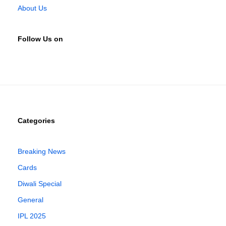
About Us
Follow Us on
Categories
Breaking News
Cards
Diwali Special
General
IPL 2025