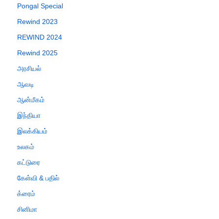
Pongal Special
Rewind 2023
REWIND 2024
Rewind 2025
அரசியல்
ஆவடி
ஆன்மீகம்
இந்தியா
இலக்கியம்
உலகம்
கட்டுரை
கேள்வி & பதில்
க்ரைம்
சினிமா