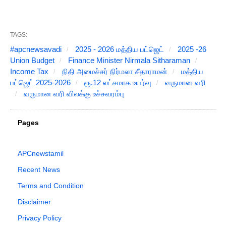
TAGS:
#apcnewsavadi
2025 - 2026 மத்திய பட்ஜெட்
2025 -26
Union Budget
Finance Minister Nirmala Sitharaman
Income Tax
நிதி அமைச்சர் நிர்மலா சீதாராமன்
மத்திய
பட்ஜெட் 2025-2026
ரூ.12 லட்சமாக உயர்வு
வருமான வரி
வருமான வரி விலக்கு உச்சவரம்பு
Pages
APCnewstamil
Recent News
Terms and Condition
Disclaimer
Privacy Policy