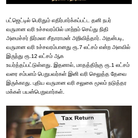
பட்ஜெட்டில் பெரிதும் எதிர்பார்க்கப்பட்ட தனி நபர்
வருமான வரி உச்சவரம்பில் மாற்றம் செய்து நிதி
அமைச்சர் நிர்மலா சீதாராமன் அறிவித்தார். அதன்படி,
வருமான வரி உச்சவரம்பானது ரூ.7 லட்சம் என்ற அளவில்
இருந்து ரூ.12 லட்சம் ஆக
உயர்த்தப்பட்டுள்ளது. இதனால், மாதத்திற்கு ரூ.1 லட்சம்
வரை சம்பளம் பெறுபவர்கள் இனி வரி செலுத்த தேவை
இருக்காது. புதிய வருமான வரி சலுகை மூலம் நடுத்தர
மக்கள் பயன்பெறுவார்கள்.