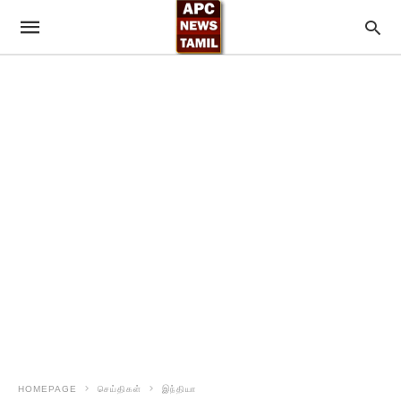
HOMEPAGE
செய்திகள்
இந்தியா