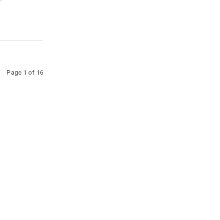
Page 1 of 16