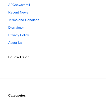
APCnewstamil
Recent News
Terms and Condition
Disclaimer
Privacy Policy
About Us
Follow Us on
Categories