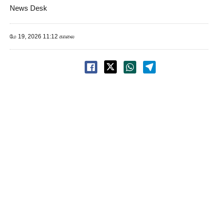
News Desk
மே 19, 2026 11:12 காலை