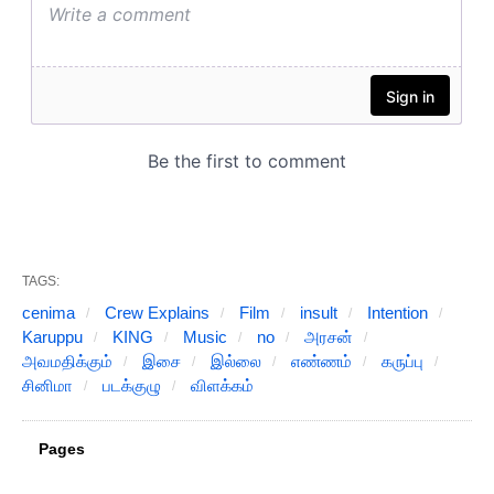
TAGS:
cenima
Crew Explains
Film
insult
Intention
Karuppu
KING
Music
no
அரசன்
அவமதிக்கும்
இசை
இல்லை
எண்ணம்
கருப்பு
சினிமா
படக்குழு
விளக்கம்
Pages