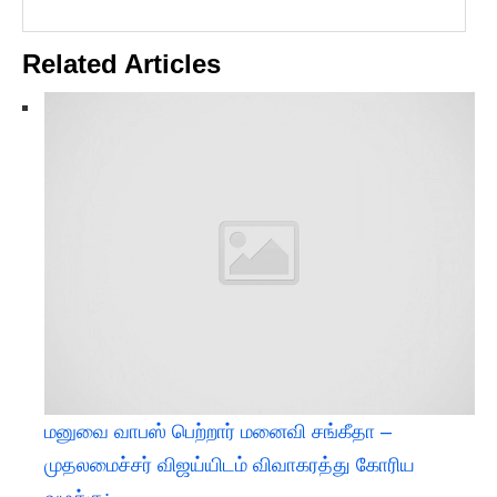
Related Articles
மனுவை வாபஸ் பெற்றார் மனைவி சங்கீதா –
முதலமைச்சர் விஜய்யிடம் விவாகரத்து கோரிய