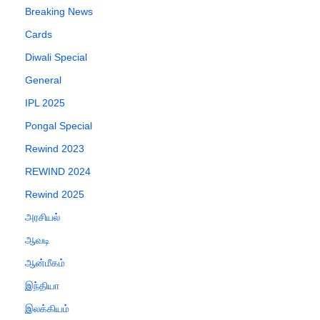
Breaking News
Cards
Diwali Special
General
IPL 2025
Pongal Special
Rewind 2023
REWIND 2024
Rewind 2025
அரசியல்
ஆவடி
ஆன்மீகம்
இந்தியா
இலக்கியம்