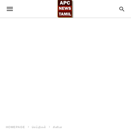
HOMEPAGE
செய்திகள்
சினிமா