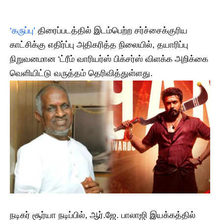
‘கருப்பு’
திரைப்படத்தில் இடம்பெற்ற சர்ச்சைக்குரிய
காட்சிக்கு எதிர்ப்பு அதிகரித்த நிலையில், தயாரிப்பு
நிறுவனமான ‘ட்ரீம் வாரியர்ஸ் பிக்சர்ஸ் விளக்க அறிக்கை
வெளியிட்டு வருத்தம் தெரிவித்துள்ளது.
நடிகர் சூர்யா நடிப்பில், ஆர்.ஜே. பாலாஜி இயக்கத்தில்