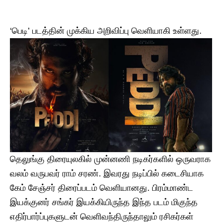
‘பெடி’ படத்தின் முக்கிய அறிவிப்பு வெளியாகி உள்ளது.
தெலுங்கு திரையுலகில் முன்னணி நடிகர்களில் ஒருவராக
வலம் வருபவர் ராம் சரண். இவரது நடிப்பில் கடைசியாக
கேம் சேஞ்சர் திரைப்படம் வெளியானது. பிரம்மாண்ட
இயக்குனர் சங்கர் இயக்கியிருந்த இந்த படம் மிகுந்த
எதிர்பார்ப்புகளுடன் வெளிவந்திருந்தாலும் ரசிகர்கள்