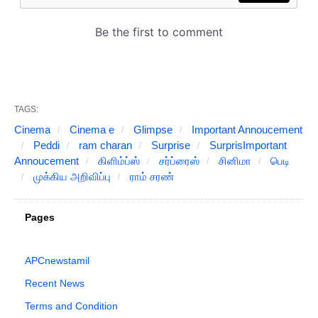
TAGS:
Cinema
Cinema e
Glimpse
Important Annoucement
Peddi
ram charan
Surprise
SurprisImportant
Annoucement
கிளிம்ப்ஸ்
சர்ப்ரைஸ்
சினிமா
பெடி
முக்கிய அறிவிப்பு
ராம் சரண்
Pages
APCnewstamil
Recent News
Terms and Condition