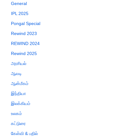
General
IPL 2025
Pongal Special
Rewind 2023
REWIND 2024
Rewind 2025
அரசியல்
ஆவடி
ஆன்மீகம்
இந்தியா
இலக்கியம்
உலகம்
கட்டுரை
கேள்வி & பதில்