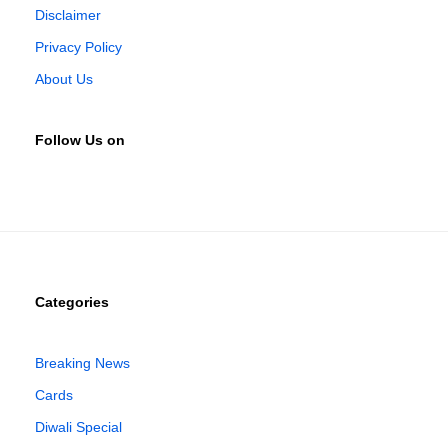
Disclaimer
Privacy Policy
About Us
Follow Us on
Categories
Breaking News
Cards
Diwali Special