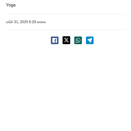
Yoga
மார்ச் 31, 2025 6:29 காலை