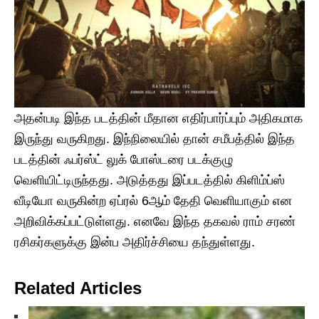
அதன்படி இந்த படத்தின் மீதான எதிர்பார்ப்பும் அதிகமாக
இருந்து வருகிறது. இந்நிலையில் தான் சமீபத்தில் இந்த
படத்தின் ஃபர்ஸ்ட் லுக் போஸ்டரை படக்குழு
வெளியிட்டிருந்தது. அடுத்தது இப்படத்தில் கிளிம்ப்ஸ்
வீடியோ வருகின்ற ஏப்ரல் 6ஆம் தேதி வெளியாகும் என
அறிவிக்கப்பட்டுள்ளது. எனவே இந்த தகவல் ராம் சரண்
ரசிகர்களுக்கு இன்ப அதிர்ச்சியை தந்துள்ளது.
Related Articles