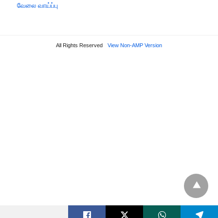
வேலை வாய்ப்பு
All Rights Reserved
View Non-AMP Version