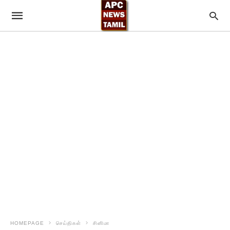
HOMEPAGE
செய்திகள்
சினிமா