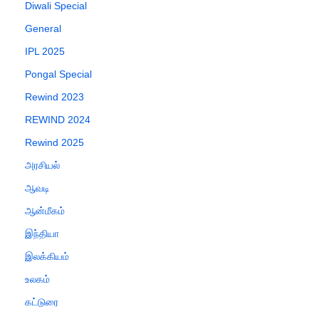
Diwali Special
General
IPL 2025
Pongal Special
Rewind 2023
REWIND 2024
Rewind 2025
அரசியல்
ஆவடி
ஆன்மீகம்
இந்தியா
இலக்கியம்
உலகம்
கட்டுரை