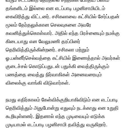
தங்களிடம் இல்லை என எடப்பாடி பழனிசாமியிடம்
கைவிரித்து விட்டனர். சசிகலாவை கட்சியில் சேர்ப்பதன்
மூலம் தேர்தலுக்கான செலவுகளை அவரே
கவனித்துக்கொள்வார். அதில் எந்த பிரச்னையும் நமக்கு
கிடையாது என வேலுமணி தரப்பினர்
தெரிவித்திருக்கின்றனர். சசிகலா மற்றும்
ஓ.பன்னீர்செல்வத்தை கட்சியில் இணைத்தால் அவர்கள்
குடைச்சல் கொடுப்பதுடன் பதுக்கி வைத்திருக்கும்
பணத்தை வைத்து நிர்வாகிகள் அனைவரையும்
விலைக்கு வாங்கி விடுவார்கள்.
நமது எதிர்காலம் கேள்விக்குறியாகிவிடும் என எடப்பாடி
தெரிவித்தும் அதுபோன்று எதுவும் நடக்காது என உறுதி
கூறியுள்ளனர். இதனால் எந்த முடிவையும் எடுக்க
முடியாமல் எடப்பாடி பழனிசாமி தவித்து வருகிறார்.