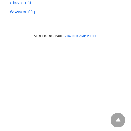
விளையாட்டு
வேலை வாய்ப்பு
All Rights Reserved
View Non-AMP Version