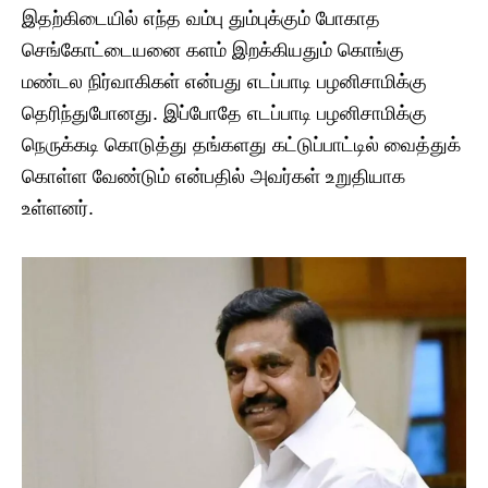
இதற்கிடையில் எந்த வம்பு தும்புக்கும் போகாத
செங்கோட்டையனை களம் இறக்கியதும் கொங்கு
மண்டல நிர்வாகிகள் என்பது எடப்பாடி பழனிசாமிக்கு
தெரிந்துபோனது. இப்போதே எடப்பாடி பழனிசாமிக்கு
நெருக்கடி கொடுத்து தங்களது கட்டுப்பாட்டில் வைத்துக்
கொள்ள வேண்டும் என்பதில் அவர்கள் உறுதியாக
உள்ளனர்.