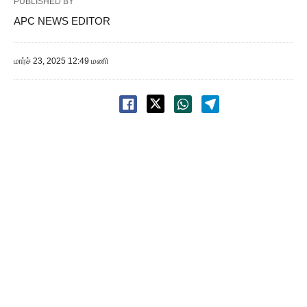
PUBLISHED BY
APC NEWS EDITOR
மார்ச் 23, 2025 12:49 மணி