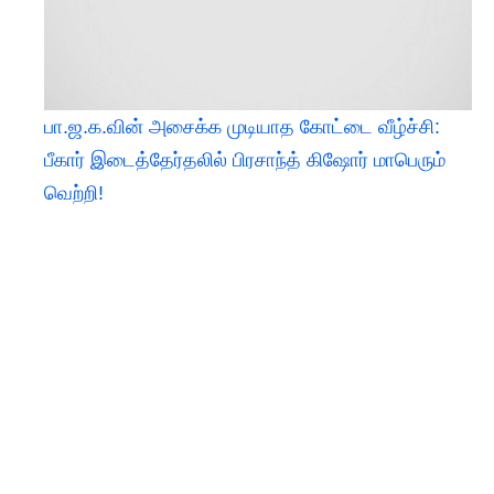
பா.ஜ.க.வின் அசைக்க முடியாத கோட்டை வீழ்ச்சி:
பீகார் இடைத்தேர்தலில் பிரசாந்த் கிஷோர் மாபெரும்
வெற்றி!