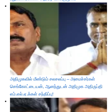
அதிமுகவில் மீண்டும் சலசலப்பு – அமைச்சர்கள்
செங்கோட்டையன், ஆனந்துடன் அதிமுக அதிருப்தி
எம்.எல்.ஏ.க்கள் சந்திப்பு!