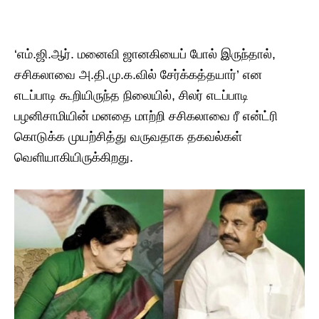
‘எம்.ஜி.ஆர். மனைவி ஜானகியைப் போல் இருந்தால்,
சசிகலாவை அ.தி.மு.க.வில் சேர்க்கத்தயார்’ என
எடப்பாடி கூறியிருந்த நிலையில், சிலர் எடப்பாடி
பழனிசாமியின் மனதை மாற்றி சசிகலாவை ரீ என்ட்ரி
கொடுக்க முயற்சித்து வருவதாக தகவல்கள்
வெளியாகியிருக்கிறது.