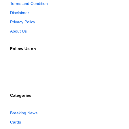
Terms and Condition
Disclaimer
Privacy Policy
About Us
Follow Us on
Categories
Breaking News
Cards