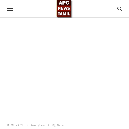
HOMEPAGE
செய்திகள்
அரசியல்