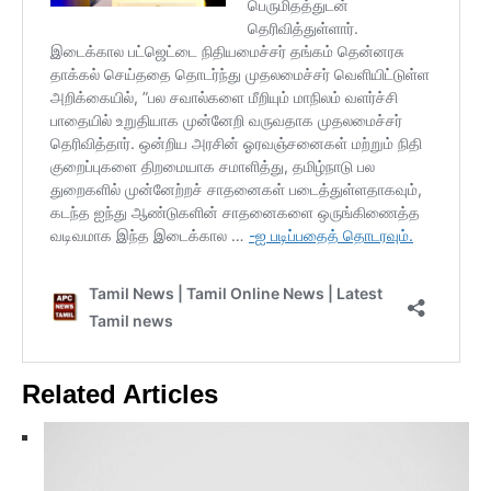
Related Articles