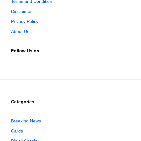
Terms and Condition
Disclaimer
Privacy Policy
About Us
Follow Us on
Categories
Breaking News
Cards