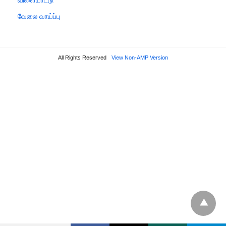
விளையாட்டு
வேலை வாய்ப்பு
All Rights Reserved
View Non-AMP Version