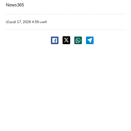
News365
பிப்ரவரி 17, 2026 4:59 மணி