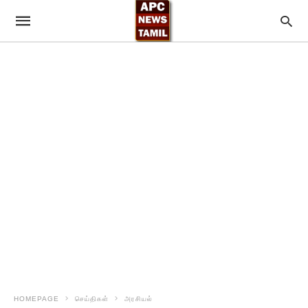
HOMEPAGE
செய்திகள்
அரசியல்