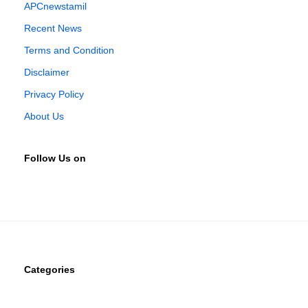
APCnewstamil
Recent News
Terms and Condition
Disclaimer
Privacy Policy
About Us
Follow Us on
Categories