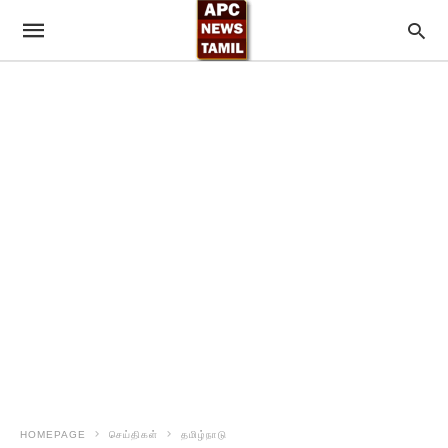
HOMEPAGE
செய்திகள்
தமிழ்நாடு