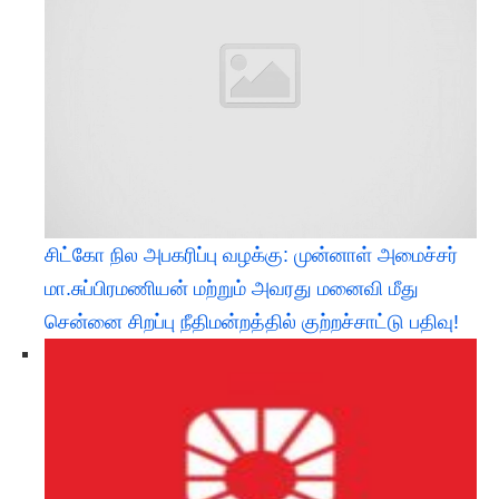
சிட்கோ நில அபகரிப்பு வழக்கு: முன்னாள் அமைச்சர்
மா.சுப்பிரமணியன் மற்றும் அவரது மனைவி மீது
சென்னை சிறப்பு நீதிமன்றத்தில் குற்றச்சாட்டு பதிவு!