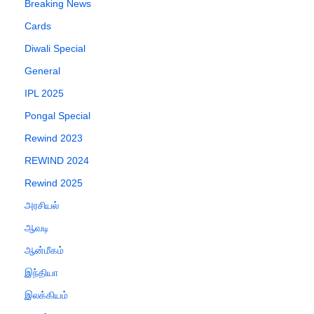
Breaking News
Cards
Diwali Special
General
IPL 2025
Pongal Special
Rewind 2023
REWIND 2024
Rewind 2025
அரசியல்
ஆவடி
ஆன்மீகம்
இந்தியா
இலக்கியம்