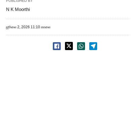
PUBLISHED BY
N K Moorthi
ஜூலை 2, 2026 11:10 காலை