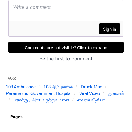
TAGS:
108 Ambulance
108 ஆம்புலன்ஸ்
Drunk Man
Paramakudi Government Hospital
Viral Video
குடிமகன்
பரமக்குடி அரசு மருத்துவமனை
வைரல் வீடியோ
Pages