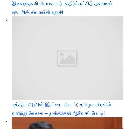
இளைஞரணி செயலாளர், எதிர்க்கட்சித் தலைவர்
உதயநிதி ஸ்டாலின் உறுதி!
மத்திய அரசின் இரட்டை வேடம்; தமிழக அரசின்
ஏமாற்று வேலை – முத்தரசன் ஆவேசப் பேட்டி!