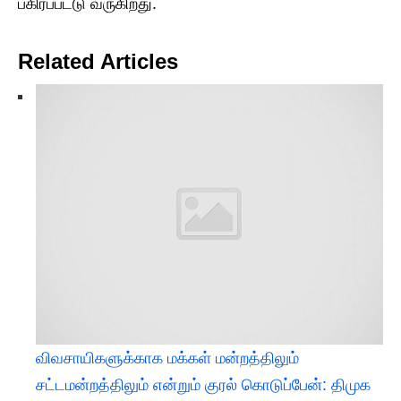
பகிரப்பட்டு வருகிறது.
Related Articles
விவசாயிகளுக்காக மக்கள் மன்றத்திலும்
சட்டமன்றத்திலும் என்றும் குரல் கொடுப்பேன்: திமுக