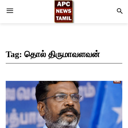
Tag:
தொல் திருமாவளவன்