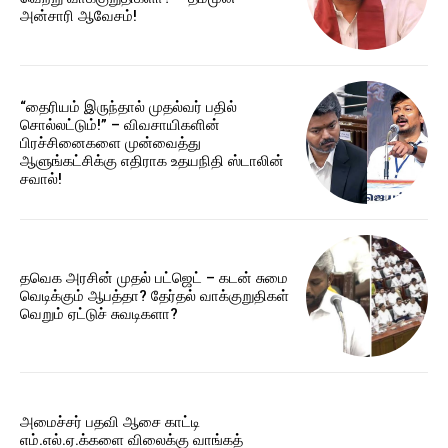
அன்சாரி ஆவேசம்!
“தைரியம் இருந்தால் முதல்வர் பதில்
சொல்லட்டும்!” – விவசாயிகளின்
பிரச்சினைகளை முன்வைத்து
ஆளுங்கட்சிக்கு எதிராக உதயநிதி ஸ்டாலின்
சவால்!
தவெக அரசின் முதல் பட்ஜெட் – கடன் சுமை
வெடிக்கும் ஆபத்தா? தேர்தல் வாக்குறுதிகள்
வெறும் ஏட்டுச் சுவடிகளா?
அமைச்சர் பதவி ஆசை காட்டி
எம்.எல்.ஏ.க்களை விலைக்கு வாங்கத்