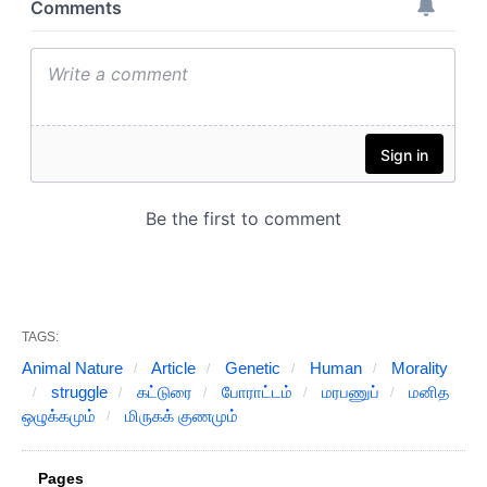
TAGS:
Animal Nature
Article
Genetic
Human
Morality
struggle
கட்டுரை
போராட்டம்
மரபணுப்
மனித
ஒழுக்கமும்
மிருகக் குணமும்
Pages