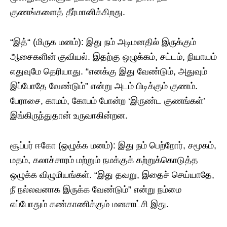
குணங்களைத் தீர்மானிக்கிறது.
​“இத்“ (மிருக மனம்): இது நம் அடிமனதில் இருக்கும்
ஆசைகளின் குவியல். இதற்கு ஒழுக்கம், சட்டம், நியாயம்
எதுவுமே தெரியாது. “எனக்கு இது வேண்டும், அதுவும்
இப்போதே வேண்டும்” என்று அடம் பிடிக்கும் குணம்.
பேராசை, காமம், கோபம் போன்ற ‘இருண்ட குணங்கள்’
இங்கிருந்துதான் உருவாகின்றன.
​சூப்பர் ஈகோ (ஒழுக்க மனம்): இது நம் பெற்றோர், சமூகம்,
மதம், கலாச்சாரம் மற்றும் நமக்குக் கற்றுக்கொடுத்த
ஒழுக்க விழுமியங்கள். “இது தவறு, இதைச் செய்யாதே,
நீ நல்லவனாக இருக்க வேண்டும்” என்று நம்மை
எப்போதும் கண்காணிக்கும் மனசாட்சி இது.