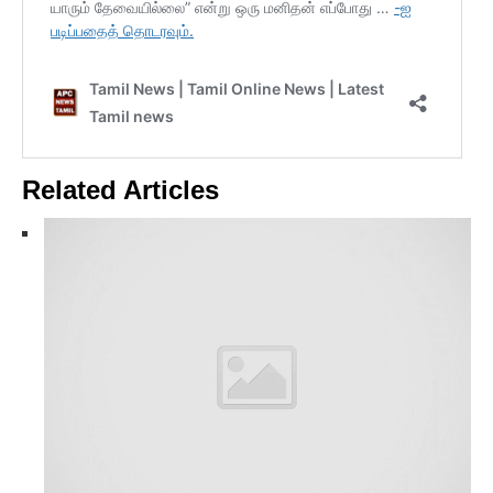
Related Articles