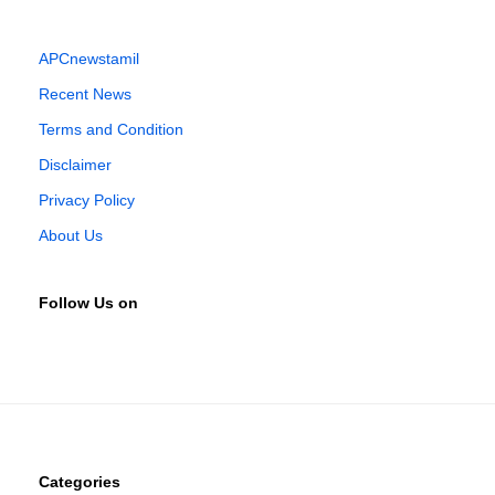
APCnewstamil
Recent News
Terms and Condition
Disclaimer
Privacy Policy
About Us
Follow Us on
Categories