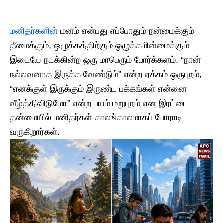
மனிதர்களின்
மனம் என்பது எப்போதும் நன்மைக்கும்
தீமைக்கும், ஒழுக்கத்திற்கும் ஒழுக்கமின்மைக்கும்
இடையே நடக்கின்ற ஒரு மாபெரும் போர்க்களம். “நான்
நல்லவனாக இருக்க வேண்டும்” என்ற ஏக்கம் ஒருபுறம்,
“எனக்குள் இருக்கும் இருண்ட பக்கங்கள் என்னை
வீழ்த்திவிடுமோ” என்ற பயம் மறுபுறம் என இரட்டை
தன்மையில் மனிதர்கள் காலங்காலமாகப் போராடி
வருகிறார்கள்.