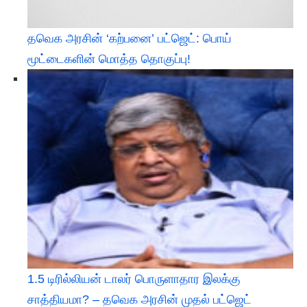
தவெக அரசின் ‘கற்பனை’ பட்ஜெட்: பொய்
மூட்டைகளின் மொத்த தொகுப்பு!
1.5 டிரில்லியன் டாலர் பொருளாதார இலக்கு
சாத்தியமா? – தவெக அரசின் முதல் பட்ஜெட்