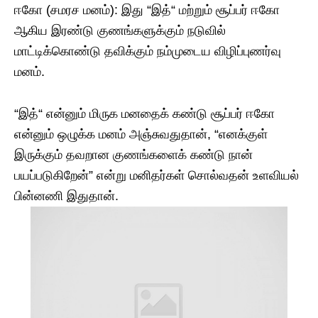
​ஈகோ (சமரச மனம்): இது “இத்“ மற்றும் சூப்பர் ஈகோ
ஆகிய இரண்டு குணங்களுக்கும் நடுவில்
மாட்டிக்கொண்டு தவிக்கும் நம்முடைய விழிப்புணர்வு
மனம்.
​“இத்“ என்னும் மிருக மனதைக் கண்டு சூப்பர் ஈகோ
என்னும் ஒழுக்க மனம் அஞ்சுவதுதான், “எனக்குள்
இருக்கும் தவறான குணங்களைக் கண்டு நான்
பயப்படுகிறேன்” என்று மனிதர்கள் சொல்வதன் உளவியல்
பின்னணி இதுதான்.