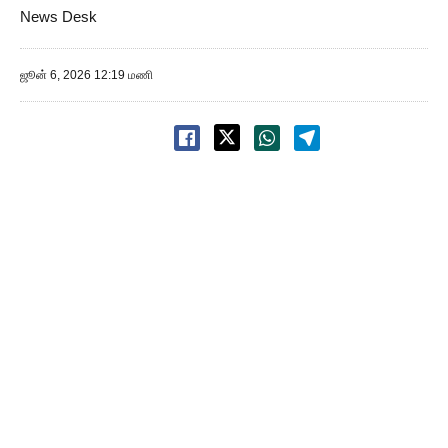
News Desk
ஜூன் 6, 2026 12:19 மணி