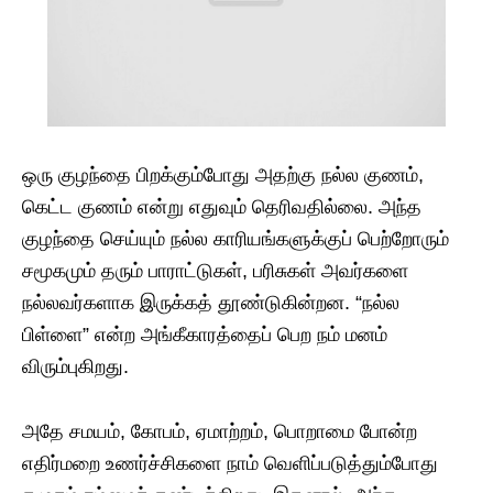
​ஒரு குழந்தை பிறக்கும்போது அதற்கு நல்ல குணம்,
கெட்ட குணம் என்று எதுவும் தெரிவதில்லை. அந்த
குழந்தை செய்யும் நல்ல காரியங்களுக்குப் பெற்றோரும்
சமூகமும் தரும் பாராட்டுகள், பரிசுகள் அவர்களை
நல்லவர்களாக இருக்கத் தூண்டுகின்றன. “நல்ல
பிள்ளை” என்ற அங்கீகாரத்தைப் பெற நம் மனம்
விரும்புகிறது.
அதே சமயம், கோபம், ஏமாற்றம், பொறாமை போன்ற
எதிர்மறை உணர்ச்சிகளை நாம் வெளிப்படுத்தும்போது