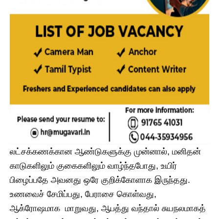
லட்சக்கணக்கான ஆண்டுகளுக்கு முன்னால், மனிதன்
காடுகளிலும் குகைகளிலும் வாழ்ந்தபோது, உயிர்
பிழைப்பதே அவனது ஒரே குறிக்கோளாக இருந்தது.
உணவைச் சேமிப்பது, பேராசை கொள்வது,
ஆக்ரோஷமாக மாறுவது, ஆபத்து வந்தால் சுயநலமாகத்