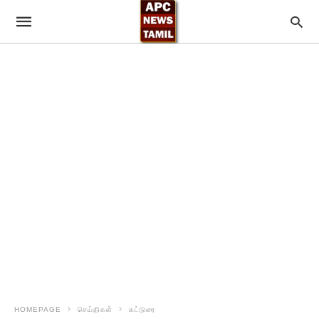
HOMEPAGE
செய்திகள்
கட்டுரை