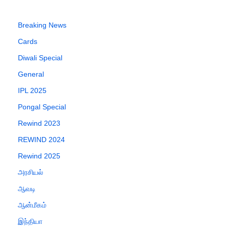
Breaking News
Cards
Diwali Special
General
IPL 2025
Pongal Special
Rewind 2023
REWIND 2024
Rewind 2025
அரசியல்
ஆவடி
ஆன்மீகம்
இந்தியா