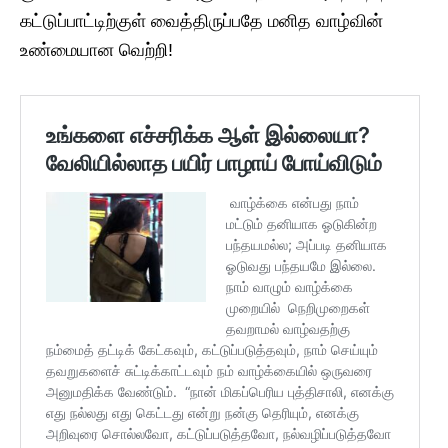
கட்டுப்பாட்டிற்குள் வைத்திருப்பதே மனித வாழ்வின்
உண்மையான வெற்றி!