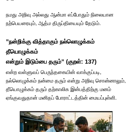
நமது அறிவு அல்லது ஆன்மா எப்போதும் நிலையான
நற்பெயரையும், ஆத்ம திருப்தியையும் தேடும்.
​”நன்றிக்கு வித்தாகும் நல்லொழுக்கம்
தீயொழுக்கம்
என்றும் இடும்பை தரும்” (குறள்: 137)
​என்ற வள்ளுவப் பெருந்தகையின் வாக்குப்படி,
நல்லொழுக்கம் நன்மை தரும் என்று அறிவு சொன்னாலும்,
தீயொழுக்கம் தரும் தற்காலிக இன்பத்திற்கு மனம்
ஏங்குவதுதான் மனிதப் போராட்டத்தின் மையப்புள்ளி.