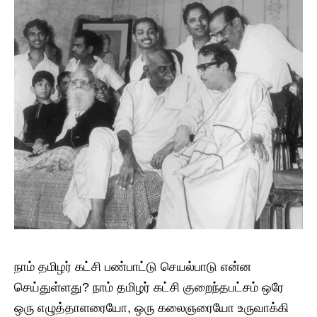
நாம் தமிழர் கட்சி பண்பாட்டு செயல்பாடு என்ன
செய்துள்ளது? நாம் தமிழர் கட்சி குறைந்தபட்சம் ஒரே
ஒரு எழுத்தாளரையோ, ஒரு கலைஞரையோ உருவாக்கி