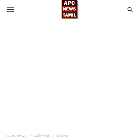
HOMEPAGE
செய்திகள்
கட்டுரை