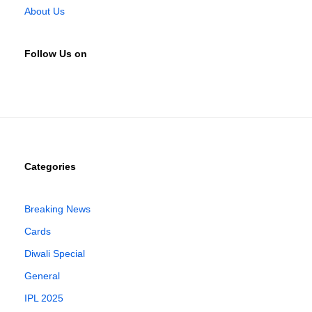
About Us
Follow Us on
Categories
Breaking News
Cards
Diwali Special
General
IPL 2025