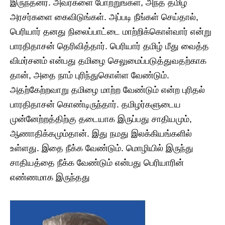
இருந்தனர். அவர்களை போற்றுங்கள், அந்த தமிழ்
அரசர்களை கைவிடுங்கள். அப்படி நீங்கள் செய்தால்,
பெரியார் தனது நிலைப்பாட்டை மாற்றிக்கொள்வார் என்று
பாரதிதாசன் தெரிவித்தார். பெரியார் தமிழ் மீது வைத்த
விமர்சனம் என்பது தமிழை செலுமைப்படுத்துவதற்காக
தான், அதை நாம் புரிந்துகொள்ள வேண்டும்.
அதற்கேற்றவாறு தமிழை மாற்ற வேண்டும் என்ற புரிதல்
பாரதிதாசன் கொண்டிருந்தார். தமிழர்களுடைய
முன்னேற்றத்திற்கு தடையாக இருப்பது சாதியமும்,
ஆணாதிக்கமும்தான். இது நமது இலக்கியங்களில்
உள்ளது. இதை நீக்க வேண்டும். மொழியில் இருந்து
சாதியத்தை நீக்க வேண்டும் என்பது பெரியாரின்
எண்ணமாக இருந்தது