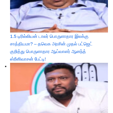
1.5 டிரில்லியன் டாலர் பொருளாதார இலக்கு
சாத்தியமா? – தவெக அரசின் முதல் பட்ஜெட்
குறித்து பொருளாதார ஆய்வாளர் ஆனந்த்
ஸ்ரீனிவாசன் பேட்டி!