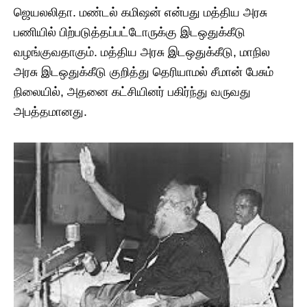
ஜெயலலிதா. மண்டல் கமிஷன் என்பது மத்திய அரசு
பணியில் பிற்படுத்தப்பட்டோருக்கு இடஒதுக்கீடு
வழங்குவதாகும். மத்திய அரசு இடஒதுக்கீடு, மாநில
அரசு இடஒதுக்கீடு குறித்து தெரியாமல் சீமான் பேசும்
நிலையில், அதனை கட்சியினர் பகிர்ந்து வருவது
அபத்தமானது.