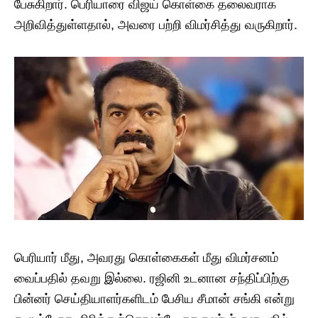
பேசுகிறார். பெரியாரை விஜய் கொள்கை தலைவராக
அறிவித்துள்ளதால், அவரை பற்றி விமர்சித்து வருகிறார்.
பெரியார் மீது, அவரது கொள்கைகள் மீது விமர்சனம்
வைப்பதில் தவறு இல்லை. ரஜினி உடனான சந்திப்பிற்கு
பின்னர் செய்தியாளர்களிடம் பேசிய சீமான் சங்கி என்று