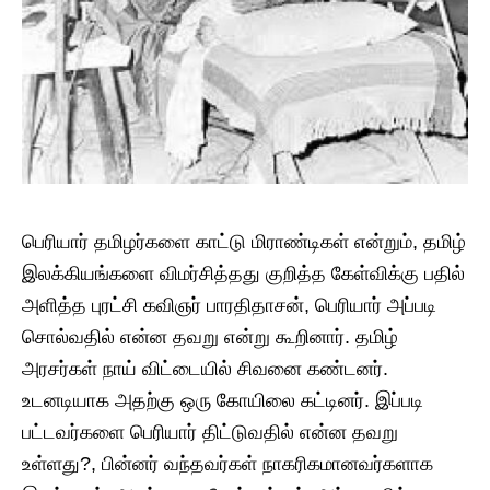
பெரியார் தமிழர்களை காட்டு மிராண்டிகள் என்றும், தமிழ்
இலக்கியங்களை விமர்சித்தது குறித்த கேள்விக்கு பதில்
அளித்த புரட்சி கவிஞர் பாரதிதாசன், பெரியார் அப்படி
சொல்வதில் என்ன தவறு என்று கூறினார். தமிழ்
அரசர்கள் நாய் விட்டையில் சிவனை கண்டனர்.
உடனடியாக அதற்கு ஒரு கோயிலை கட்டினர். இப்படி
பட்டவர்களை பெரியார் திட்டுவதில் என்ன தவறு
உள்ளது?, பின்னர் வந்தவர்கள் நாகரிகமானவர்களாக