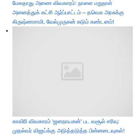
மேகதாது அணை விவகாரம்: நாளை மறுநாள்
அனைத்துக் கட்சி ஆர்ப்பாட்டம் – தவெக அரசுக்கு
கிருஷ்ணசாமி, வேல்முருகன் கடும் கண்டனம்!
காவிரி விவகாரம் ‘ஜனநாயகன்’ பட வசூல் சரிவு:
முதல்வர் விஜய்க்கு அடுத்தடுத்த பின்னடைவுகள்!