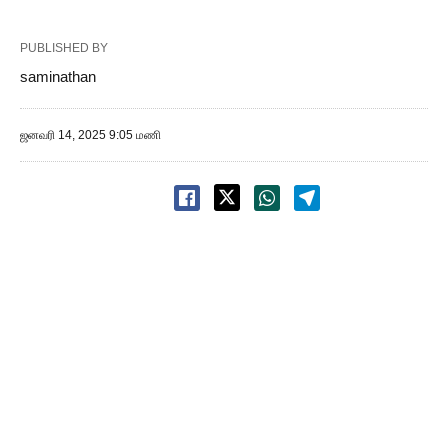
PUBLISHED BY
saminathan
ஜனவரி 14, 2025 9:05 மணி