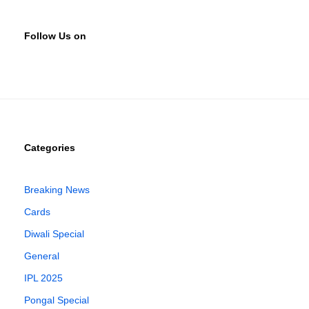
Follow Us on
Categories
Breaking News
Cards
Diwali Special
General
IPL 2025
Pongal Special