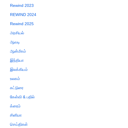
Rewind 2023
REWIND 2024
Rewind 2025
அரசியல்
ஆவடி
ஆன்மீகம்
இந்தியா
இலக்கியம்
உலகம்
கட்டுரை
கேள்வி & பதில்
க்ரைம்
சினிமா
செய்திகள்