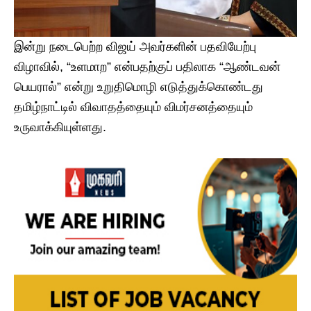
இன்று நடைபெற்ற விஜய் அவர்களின் பதவியேற்பு
விழாவில், “உளமாற” என்பதற்குப் பதிலாக “ஆண்டவன்
பெயரால்” என்று உறுதிமொழி எடுத்துக்கொண்டது
தமிழ்நாட்டில் விவாதத்தையும் விமர்சனத்தையும்
உருவாக்கியுள்ளது.