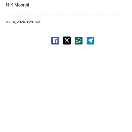
N K Moorthi
மே 10, 2026 3:29 மணி