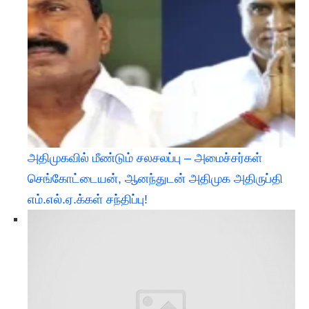
அதிமுகவில் மீண்டும் சலசலப்பு – அமைச்சர்கள்
செங்கோட்டையன், ஆனந்துடன் அதிமுக அதிருப்தி
எம்.எல்.ஏ.க்கள் சந்திப்பு!