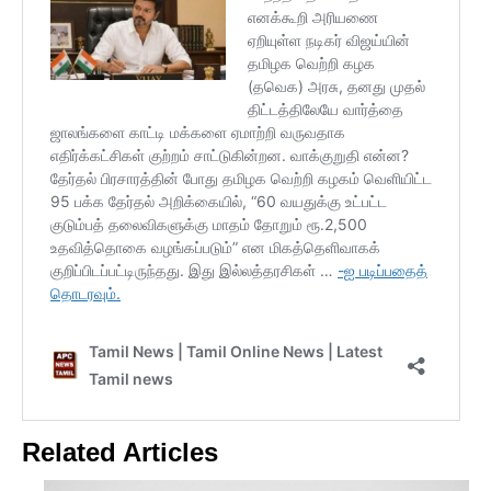
Related Articles