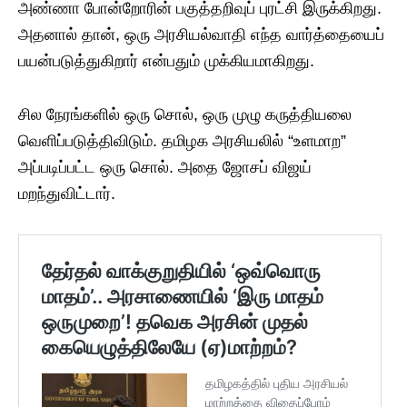
அண்ணா போன்றோரின் பகுத்தறிவுப் புரட்சி இருக்கிறது.
அதனால் தான், ஒரு அரசியல்வாதி எந்த வார்த்தையைப்
பயன்படுத்துகிறார் என்பதும் முக்கியமாகிறது.
சில நேரங்களில் ஒரு சொல், ஒரு முழு கருத்தியலை
வெளிப்படுத்திவிடும். தமிழக அரசியலில் “உளமாற”
அப்படிப்பட்ட ஒரு சொல். அதை ஜோசப் விஜய்
மறந்துவிட்டார்.