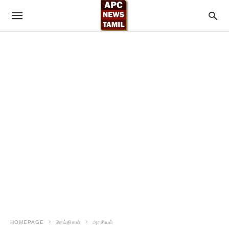
HOMEPAGE
செய்திகள்
அரசியல்