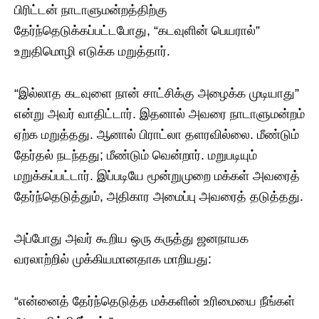
பிரிட்டன் நாடாளுமன்றத்திற்கு
தேர்ந்தெடுக்கப்பட்டபோது, “கடவுளின் பெயரால்”
உறுதிமொழி எடுக்க மறுத்தார்.
“இல்லாத கடவுளை நான் சாட்சிக்கு அழைக்க முடியாது”
என்று அவர் வாதிட்டார். இதனால் அவரை நாடாளுமன்றம்
ஏற்க மறுத்தது. ஆனால் பிராட்லா தளரவில்லை. மீண்டும்
தேர்தல் நடந்தது; மீண்டும் வென்றார். மறுபடியும்
மறுக்கப்பட்டார். இப்படியே மூன்றுமுறை மக்கள் அவரைத்
தேர்ந்தெடுத்தும், அதிகார அமைப்பு அவரைத் தடுத்தது.
அப்போது அவர் கூறிய ஒரு கருத்து ஜனநாயக
வரலாற்றில் முக்கியமானதாக மாறியது:
“என்னைத் தேர்ந்தெடுத்த மக்களின் உரிமையை நீங்கள்