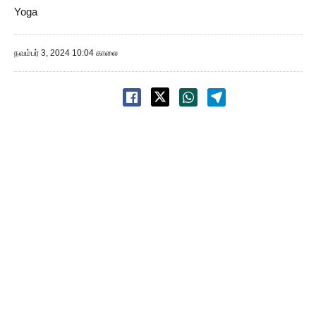
Yoga
நவம்பர் 3, 2024 10:04 காலை