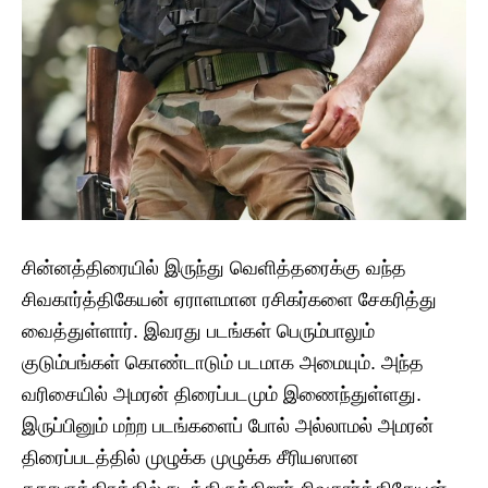
சின்னத்திரையில் இருந்து வெளித்தரைக்கு வந்த
சிவகார்த்திகேயன் ஏராளமான ரசிகர்களை சேகரித்து
வைத்துள்ளார். இவரது படங்கள் பெரும்பாலும்
குடும்பங்கள் கொண்டாடும் படமாக அமையும். அந்த
வரிசையில் அமரன் திரைப்படமும் இணைந்துள்ளது.
இருப்பினும் மற்ற படங்களைப் போல் அல்லாமல் அமரன்
திரைப்படத்தில் முழுக்க முழுக்க சீரியஸான