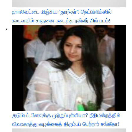
ஹாலிவுட்டை மிஞ்சிய ‘துரந்தர்’: நெட்பிளிக்ஸில்
உலகளவில் சாதனை படைத்த ரன்வீர் சிங் படம்!
குடும்பப் பிளவுக்கு முற்றுப்புள்ளியா? நீதிமன்றத்தில்
விவாகரத்து வழக்கைத் திரும்பப் பெற்றார் சங்கீதா!