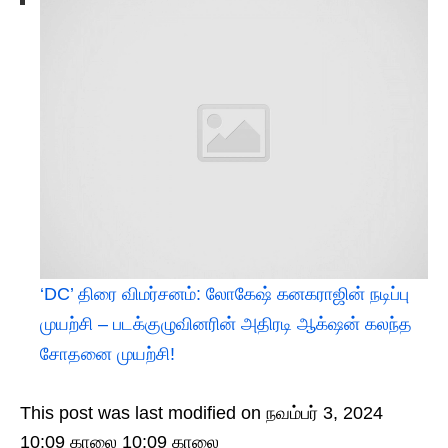
‘DC’ திரை விமர்சனம்: லோகேஷ் கனகராஜின் நடிப்பு
முயற்சி – படக்குழுவினரின் அதிரடி ஆக்‌ஷன் கலந்த
சோதனை முயற்சி!
This post was last modified on நவம்பர் 3, 2024
10:09 காலை 10:09 காலை