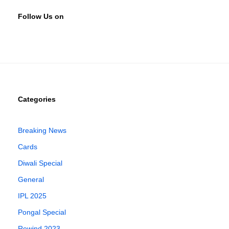
Follow Us on
Categories
Breaking News
Cards
Diwali Special
General
IPL 2025
Pongal Special
Rewind 2023