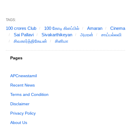
TAGS:
100 crores Club
100 கோடி கிளப்பில்
Amaran
Cinema
Sai Pallavi
Sivakarthikeyan
அமரன்
சாய்பல்லவி
சிவகார்த்திகேயன்
சினிமா
Pages
APCnewstamil
Recent News
Terms and Condition
Disclaimer
Privacy Policy
About Us