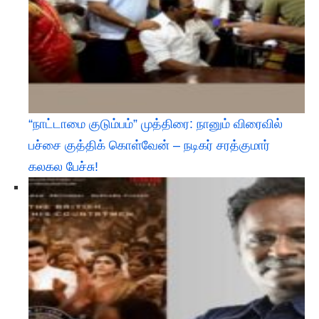
“நாட்டாமை குடும்பம்” முத்திரை: நானும் விரைவில்
பச்சை குத்திக் கொள்வேன் – நடிகர் சரத்குமார்
கலகல பேச்சு!