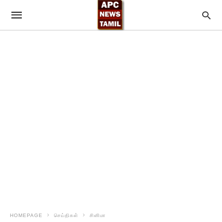
HOMEPAGE
செய்திகள்
சினிமா