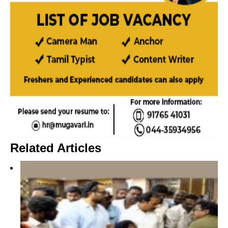
Related Articles