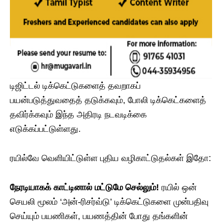
டிஜிட்டல் டிக்கெட்டுகளைத் தவறாகப்
பயன்படுத்துவதைத் தடுக்கவும், போலி டிக்கெட்களைத்
தவிர்க்கவும் இந்த அதிரடி நடவடிக்கை
எடுக்கப்பட்டுள்ளது.
ரயில்வே வெளியிட்டுள்ள புதிய வழிகாட்டுதல்கள் இதோ:
நேரடியாகக் காட்டினால் மட்டுமே செல்லும்!
ரயில் ஒன்
செயலி மூலம் ‘அன்-ரிசர்வ்டு’ டிக்கெட்டுகளை முன்பதிவு
செய்யும் பயணிகள், பயணத்தின் போது தங்களின்