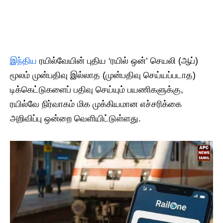
இந்திய
ரயில்வேயின் புதிய ‘ரயில் ஒன்’ செயலி (ஆப்)
மூலம் முன்பதிவு இல்லாத (முன்பதிவு செய்யப்படாத)
டிக்கெட்டுகளைப் பதிவு செய்யும் பயணிகளுக்கு,
ரயில்வே நிர்வாகம் மிக முக்கியமான எச்சரிக்கை
அறிவிப்பு ஒன்றை வெளியிட்டுள்ளது.