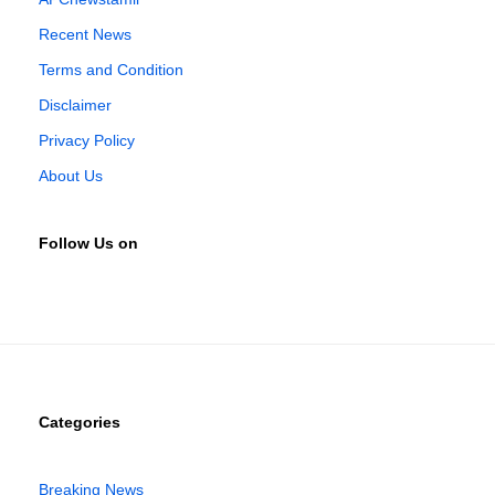
Recent News
Terms and Condition
Disclaimer
Privacy Policy
About Us
Follow Us on
Categories
Breaking News