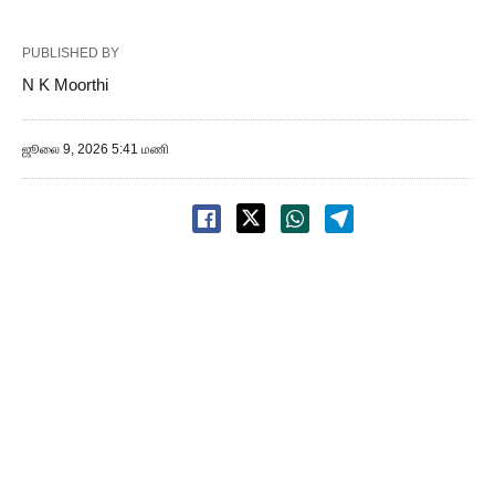
PUBLISHED BY
N K Moorthi
ஜூலை 9, 2026 5:41 மணி