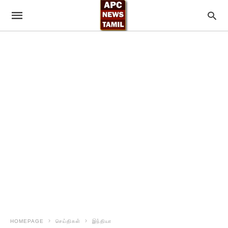
HOMEPAGE
செய்திகள்
இந்தியா