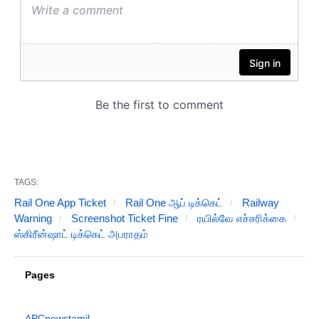
TAGS:
Rail One App Ticket
Rail One ஆப் டிக்கெட்
Railway
Warning
Screenshot Ticket Fine
ரயில்வே எச்சரிக்கை
ஸ்கிரீன்ஷாட் டிக்கெட் அபராதம்
Pages
APCnewstamil