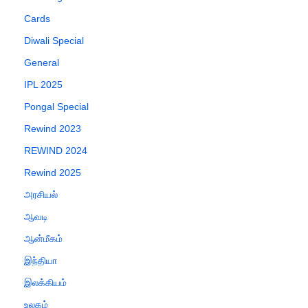
Cards
Diwali Special
General
IPL 2025
Pongal Special
Rewind 2023
REWIND 2024
Rewind 2025
அரசியல்
ஆவடி
ஆன்மீகம்
இந்தியா
இலக்கியம்
உலகம்