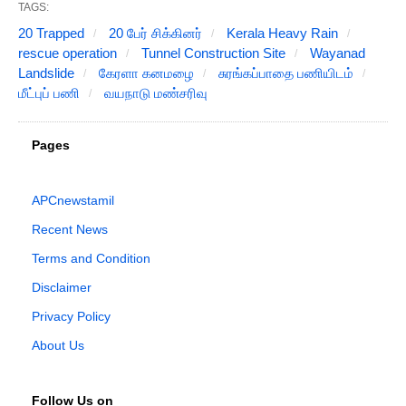
TAGS:
20 Trapped
20 பேர் சிக்கினர்
Kerala Heavy Rain
rescue operation
Tunnel Construction Site
Wayanad
Landslide
கேரளா கனமழை
சுரங்கப்பாதை பணியிடம்
மீட்புப் பணி
வயநாடு மண்சரிவு
Pages
APCnewstamil
Recent News
Terms and Condition
Disclaimer
Privacy Policy
About Us
Follow Us on