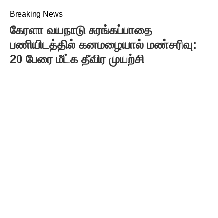
Breaking News
கேரளா வயநாடு சுரங்கப்பாதை
பணியிடத்தில் கனமழையால் மண்சரிவு:
20 பேரை மீட்க தீவிர முயற்சி