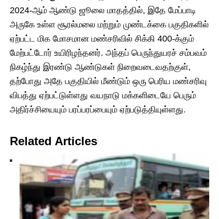
2024-ஆம் ஆண்டு ஜூலை மாதத்தில், இதே மேப்பாடி
அருகே உள்ள சூரல்மலை மற்றும் முண்டக்கை பகுதிகளில்
ஏற்பட்ட மிக மோசமான மண்சரிவில் சிக்கி 400-க்கும்
மேற்பட்டோர் உயிரிழந்தனர். அந்தப் பெருந்துயரச் சம்பவம்
நிகழ்ந்து இரண்டு ஆண்டுகள் நிறைவடைவதற்குள்,
தற்போது அதே பகுதியில் மீண்டும் ஒரு பெரிய மண்சரிவு
விபத்து ஏற்பட்டுள்ளது வயநாடு மக்களிடையே பெரும்
அதிர்ச்சியையும் பரப்பரப்பையும் ஏற்படுத்தியுள்ளது.
Related Articles