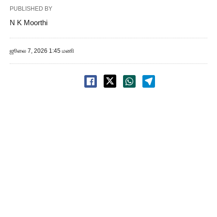
PUBLISHED BY
N K Moorthi
ஜூலை 7, 2026 1:45 மணி