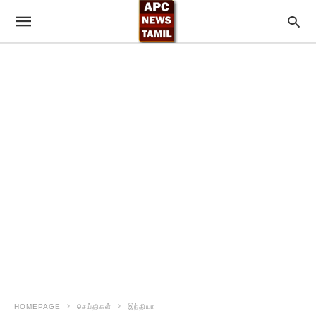
HOMEPAGE
செய்திகள்
இந்தியா