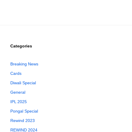
Categories
Breaking News
Cards
Diwali Special
General
IPL 2025
Pongal Special
Rewind 2023
REWIND 2024