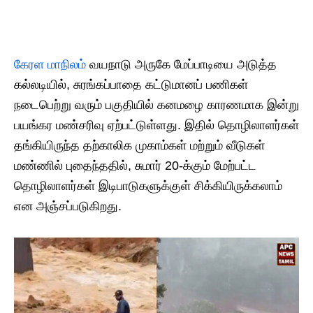
கேரள மாநிலம்
வயநாடு அருகே மேப்பாடியை அடுத்த
கல்லடியில், சுரங்கப்பாதை கட்டுமானப் பணிகள்
நடைபெற்று வரும் பகுதியில் கனமழை காரணமாக இன்று
பயங்கர மண்சரிவு ஏற்பட்டுள்ளது. இதில் தொழிலாளர்கள்
தங்கியிருந்த தற்காலிக முகாம்கள் மற்றும் வீடுகள்
மண்ணில் புதைந்ததில், சுமார் 20-க்கும் மேற்பட்ட
தொழிலாளர்கள் இடிபாடுகளுக்குள் சிக்கியிருக்கலாம்
என அஞ்சப்படுகிறது.