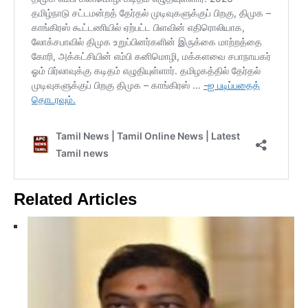
Related Articles