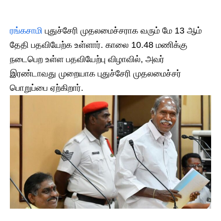
ரங்கசாமி
புதுச்சேரி முதலமைச்சராக வரும் மே 13 ஆம்
தேதி பதவியேற்க உள்ளார். காலை 10.48 மணிக்கு
நடைபெற உள்ள பதவியேற்பு விழாவில், அவர்
இரண்டாவது முறையாக புதுச்சேரி முதலமைச்சர்
பொறுப்பை ஏற்கிறார்.