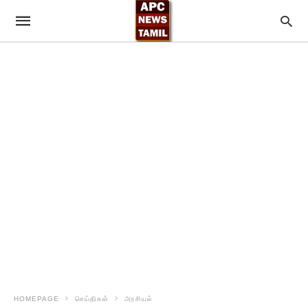
HOMEPAGE
செய்திகள்
அரசியல்