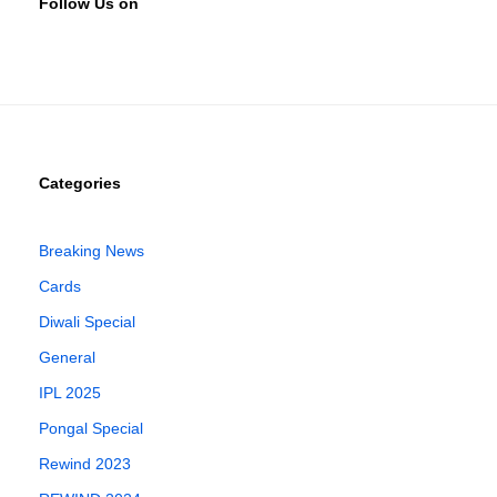
Follow Us on
Categories
Breaking News
Cards
Diwali Special
General
IPL 2025
Pongal Special
Rewind 2023