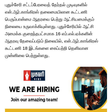
புதுச்சேரி சட்டப்பேரவைத் தேர்தல் முடிவுகளில்
என்.ஆர்.காங்கிரஸ் தலைமையிலான கூட்டணி
பெரும்பான்மை ஆதரவை பெற்று ஆட்சியமைக்கும்
நிலையை உருவாக்கியுள்ளது. புதுச்சேரியில் ஆட்சி
அமைக்க குறைந்தபட்சமாக 16 எம்.எல்.ஏக்களின்
ஆதரவு தேவைப்படும் நிலையில், என்.ஆர்.காங்கிரஸ்
கூட்டணி 18 இடங்களை கைப்பற்றி தெளிவான
முன்னிலை பெற்றுள்ளது.