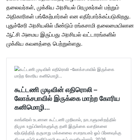
தலைவர்கள், முக்கிய அரசியல் பிரமுகர்கள் மற்றும்
அதிகாரிகள் பங்கேற்பார்கள் என எதிர்பார்க்கப்படுகிறது.
புதுச்சேரி அரசியலில் மீண்டும் ரங்கசாமி தலைமையிலான
ஆட்சி அமைய இருப்பது அரசியல் வட்டாரங்களில்
முக்கிய கவனத்தை பெற்றுள்ளது.