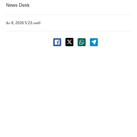
News Desk
மே 8, 2026 5:23 மணி