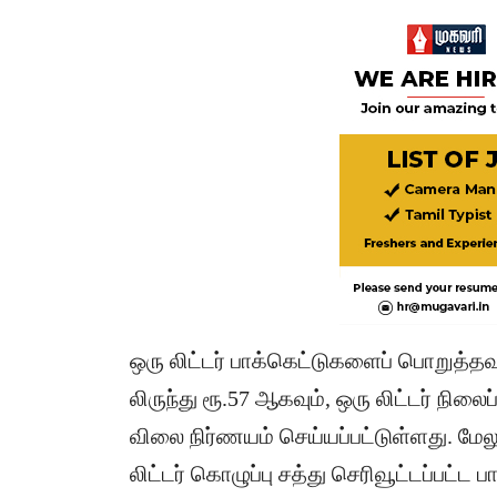
ஒரு லிட்டர் பாக்கெட்டுகளைப் பொறுத்தவரை
லிருந்து ரூ.57 ஆகவும், ஒரு லிட்டர் நிலைப
விலை நிர்ணயம் செய்யப்பட்டுள்ளது. மேலு
லிட்டர் கொழுப்பு சத்து செரிவூட்டப்பட்ட 