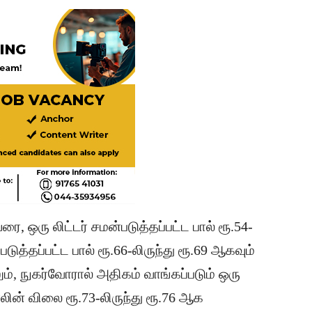
, ஒரு லிட்டர் சமன்படுத்தப்பட்ட பால் ரூ.54-
்படுத்தப்பட்ட பால் ரூ.66-லிருந்து ரூ.69 ஆகவும்
ம், நுகர்வோரால் அதிகம் வாங்கப்படும் ஒரு
பாலின் விலை ரூ.73-லிருந்து ரூ.76 ஆக