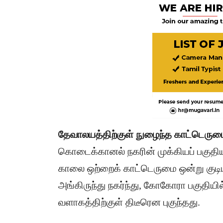
தேவாலயத்திற்குள் நுழைந்த காட்டெரும
​கொடைக்கானல் நகரின் முக்கியப் பகுதியா
காலை ஒற்றைக் காட்டெருமை ஒன்று குடியிர
அங்கிருந்து நகர்ந்து, கோகோரா பகுதியில
வளாகத்திற்குள் திடீரென புகுந்தது.