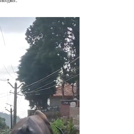
கின்றன.