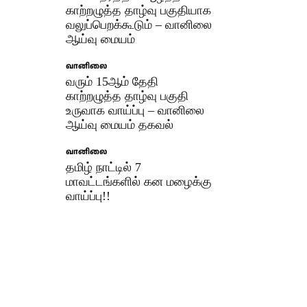
காற்றழுத்த தாழ்வு பகுதியாக
வலுப்பெறக்கூடும் – வானிலை
ஆய்வு மையம்
வானிலை
வரும் 15ஆம் தேதி
காற்றழுத்த தாழ்வு பகுதி
உருவாக வாய்ப்பு – வானிலை
ஆய்வு மையம் தகவல்
வானிலை
தமிழ் நாட்டில் 7
மாவட்டங்களில் கன மழைக்கு
வாய்ப்பு!!