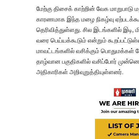
மேற்கு திசைக் காற்றின் வேக மாறுபாடு ம
காரணமாக இந்த மழை நிகழ்வு ஏற்படக்கூ
தெரிவித்துள்ளது. சில இடங்களில் இடி
வரை பெய்யக்கூடும் என்றும் கூறப்பட்டு
மாவட்டங்களில் வசிக்கும் பொதுமக்கள்
தாழ்வான பகுதிகளில் வசிப்போர் முன்
அதிகாரிகள் அறிவுறுத்தியுள்ளனர்.