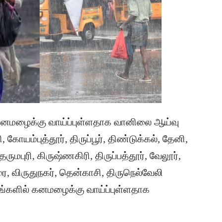
 கனமழைக்கு வாய்ப்புள்ளதாக வானிலை ஆய்வு
கோயம்புத்தூர், திருப்பூர், திண்டுக்கல், தேனி,
 தருமபுரி, கிருஷ்ணகிரி, திருப்பத்தூர், வேலூர்,
 விருதுநகர், தென்காசி, திருநெல்வேலி
ங்களில் கனமழைக்கு வாய்ப்புள்ளதாக