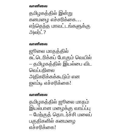
வானிலை
தமிழகத்தில் இன்று
கனமழை எச்சரிக்கை…
எந்தெந்த மாவட்டங்களுக்கு
அலர்ட்?
வானிலை
ஜூலை மாதத்தில்
சுட்டெரிக்கப் போகும் வெயில்
– தமிழகத்தில் இயல்பை விட
வெப்பநிலை
அதிகரிக்கக்கூடும் என
ஐஎம்டி எச்சரிக்கை!
வானிலை
தமிழகத்தில் ஜூலை மாதம்
இயல்பான மழைக்கு வாய்ப்பு
– மேற்குத் தொடர்ச்சி மலைப்
பகுதிகளில் கனமழை
எச்சரிக்கை!