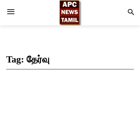
Tag:
தேர்வு