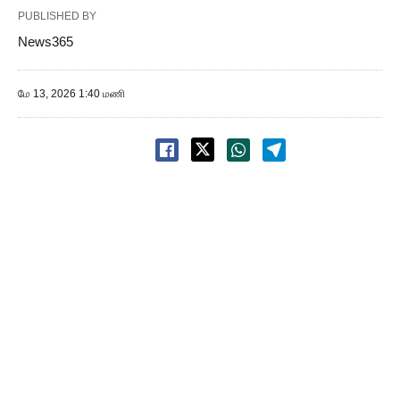
PUBLISHED BY
News365
மே 13, 2026 1:40 மணி