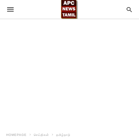
HOMEPAGE
செய்திகள்
தமிழ்நாடு