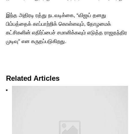
இந்த அதிரடி ரத்து நடவடிக்கை, “விஜய் தனது
பிம்பத்தைக் காப்பாற்றிக் கொள்ளவும், தோழமைக்
கட்சிகளின் எதிர்ப்பைச் சமாளிக்கவும் எடுத்த ராஜதந்திர
முடிவு” என கருதப்படுகிறது.
Related Articles