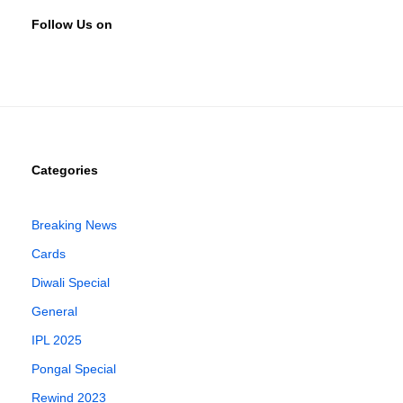
Follow Us on
Categories
Breaking News
Cards
Diwali Special
General
IPL 2025
Pongal Special
Rewind 2023