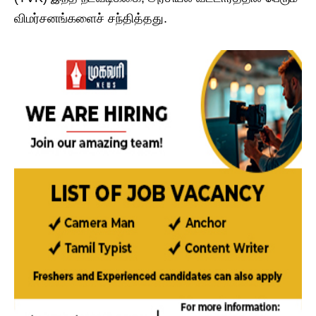
விமர்சனங்களைச் சந்தித்தது.