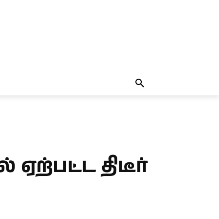
தலையங்கம்
MORE
MORE
 ஏற்பட்ட திடீர்