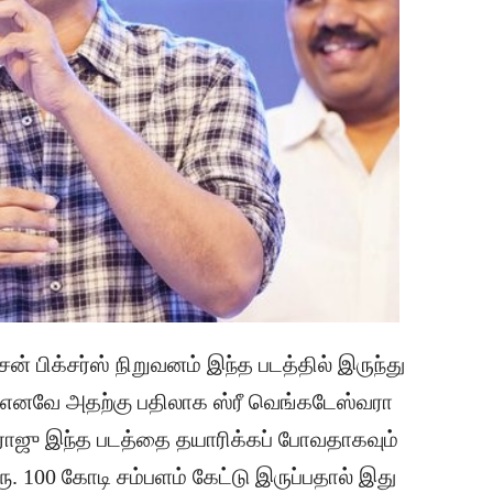
 பிக்சர்ஸ் நிறுவனம் இந்த படத்தில் இருந்து
 எனவே அதற்கு பதிலாக ஸ்ரீ வெங்கடேஸ்வரா
ல் ராஜு இந்த படத்தை தயாரிக்கப் போவதாகவும்
. 100 கோடி சம்பளம் கேட்டு இருப்பதால் இது