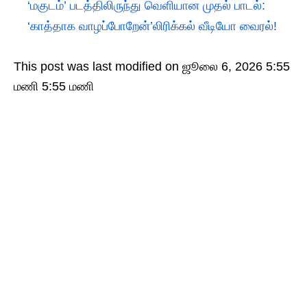
‘மகுடம்’ படத்திலிருந்து வெளியான முதல் பாடல்:
‘காத்தாக வாழப்போறேன்’லிரிக்கல் வீடியோ வைரல்!
This post was last modified on ஜூலை 6, 2026 5:55
மணி 5:55 மணி