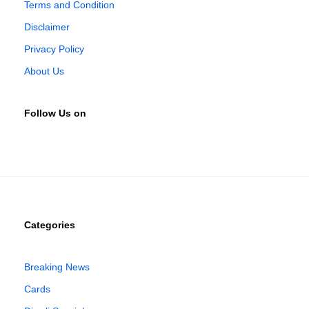
Terms and Condition
Disclaimer
Privacy Policy
About Us
Follow Us on
Categories
Breaking News
Cards