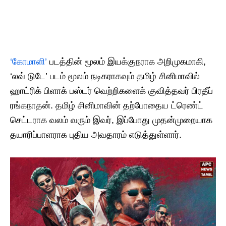
‘கோமாளி’
படத்தின் மூலம் இயக்குநராக அறிமுகமாகி,
‘லவ் டுடே’ படம் மூலம் நடிகராகவும் தமிழ் சினிமாவில்
ஹாட்ரிக் பிளாக் பஸ்டர் வெற்றிகளைக் குவித்தவர் பிரதீப்
ரங்கநாதன். தமிழ் சினிமாவின் தற்போதைய ட்ரெண்ட்
செட்டராக வலம் வரும் இவர், இப்போது முதன்முறையாக
தயாரிப்பாளராக புதிய அவதாரம் எடுத்துள்ளார்.