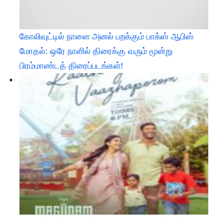
கோலிவுட்டில் நாளை அனல் பறக்கும் பாக்ஸ் ஆபிஸ்
மோதல்: ஒரே நாளில் திரைக்கு வரும் மூன்று
பிரம்மாண்டத் திரைப்படங்கள்!