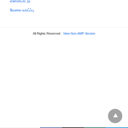
விளையாட்டு
வேலை வாய்ப்பு
All Rights Reserved
View Non-AMP Version