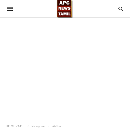
HOMEPAGE
செய்திகள்
சினிமா