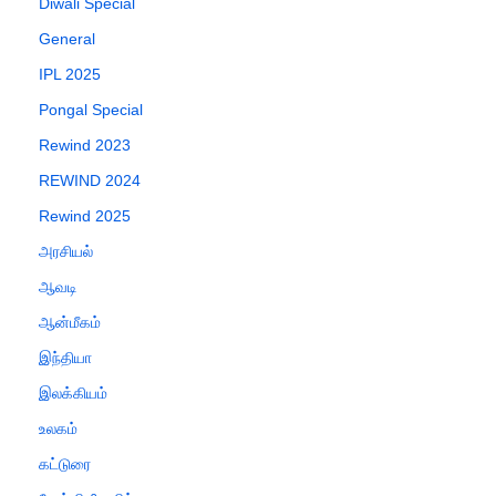
Diwali Special
General
IPL 2025
Pongal Special
Rewind 2023
REWIND 2024
Rewind 2025
அரசியல்
ஆவடி
ஆன்மீகம்
இந்தியா
இலக்கியம்
உலகம்
கட்டுரை