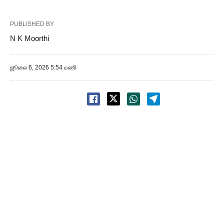
PUBLISHED BY
N K Moorthi
ஜூலை 6, 2026 5:54 மணி