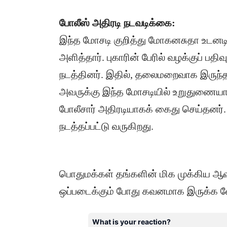
போலீஸ் அதிரடி நடவடிக்கை:
இந்த மோசடி குறித்து மோகனசுதா உடனடி
அளித்தார். புகாரின் பேரில் வழக்குப் பத
நடத்தினர். ​இதில், தலைமறைவாக இருந்த
அவருக்கு இந்த மோசடியில் உறுதுணைய
போலீசார் அதிரடியாகக் கைது செய்தனர்
நடத்தப்பட்டு வருகிறது.
பொதுமக்கள் தங்களின் மிக முக்கிய ஆ
ஒப்படைக்கும் போது கவனமாக இருக்க வேண