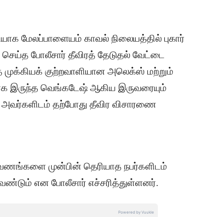
யாக மேலப்பாளையம் காவல் நிலையத்தில் புகார்
ிவு செய்த போலீசார் தீவிரத் தேடுதல் வேட்டை
 முக்கியக் குற்றவாளியான அலெக்ஸ் மற்றும்
ாக இருந்த வெங்கடேஷ் ஆகிய இருவரையும்
. அவர்களிடம் தற்போது தீவிர விசாரணை
வணங்களை முன்பின் தெரியாத நபர்களிடம்
்டும் என போலீசார் எச்சரித்துள்ளனர்.