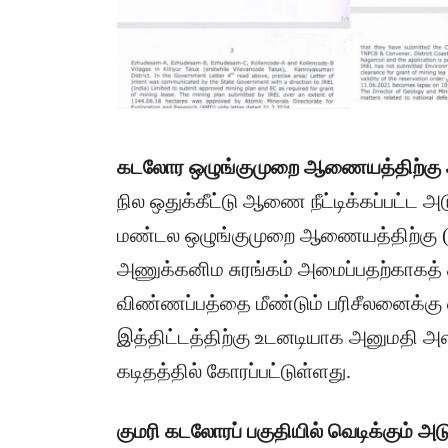
​கடலோர ஒழுங்குமுறை ஆணையத்திற்கு 
நில ஒதுக்கீட்டு ஆணை நீட்டிக்கப்பட்ட
மண்டல ஒழுங்குமுறை ஆணையத்திற்கு (C
அணுக்கனிம சுரங்கம் அமைப்பதற்காகத் த
விண்ணப்பத்தை மீண்டும் பரிசீலனைக்கு 
இத்திட்டத்திற்கு உடனடியாக அனுமதி அள
கடிதத்தில் கோரப்பட்டுள்ளது.
குமரி கடலோரப் பகுதியில் வெடிக்கும் அட