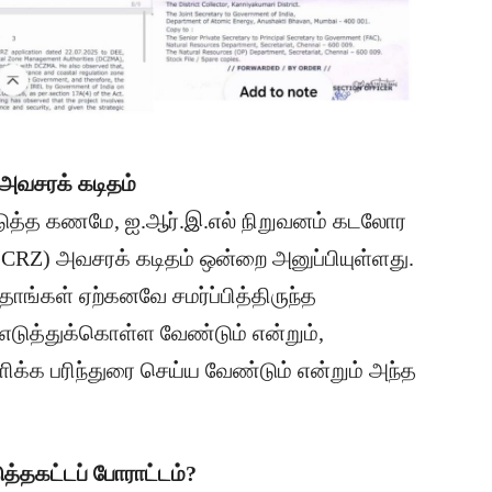
அவசரக் கடிதம்
 அடுத்த கணமே, ஐ.ஆர்.இ.எல் நிறுவனம் கடலோர
RZ) அவசரக் கடிதம் ஒன்றை அனுப்பியுள்ளது.
ாங்கள் ஏற்கனவே சமர்ப்பித்திருந்த
எடுத்துக்கொள்ள வேண்டும் என்றும்,
ிக்க பரிந்துரை செய்ய வேண்டும் என்றும் அந்த
ுத்தகட்டப் போராட்டம்?