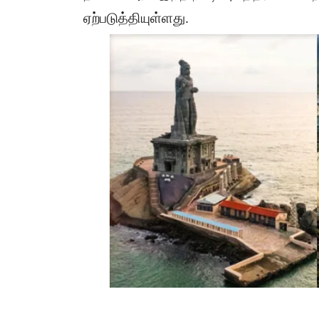
ஏற்படுத்தியுள்ளது.