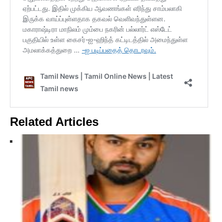
Related Articles