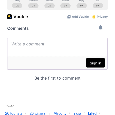
TAGS:
26 tourists
26 சுற்றுலா
Atrocity
india
killed