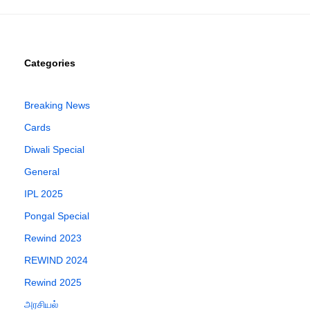
Categories
Breaking News
Cards
Diwali Special
General
IPL 2025
Pongal Special
Rewind 2023
REWIND 2024
Rewind 2025
அரசியல்