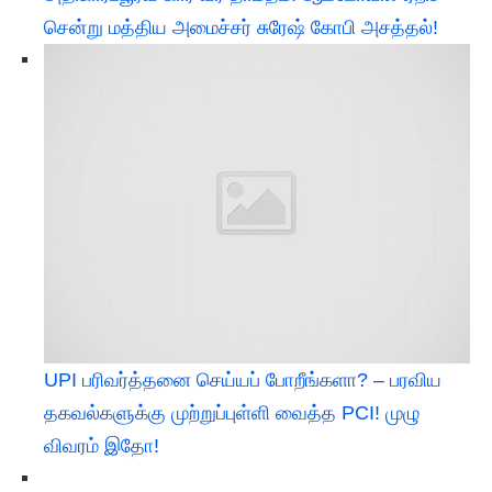
சென்று மத்திய அமைச்சர் சுரேஷ் கோபி அசத்தல்!
UPI பரிவர்த்தனை செய்யப் போறீங்களா? – பரவிய
தகவல்களுக்கு முற்றுப்புள்ளி வைத்த PCI! முழு
விவரம் இதோ!