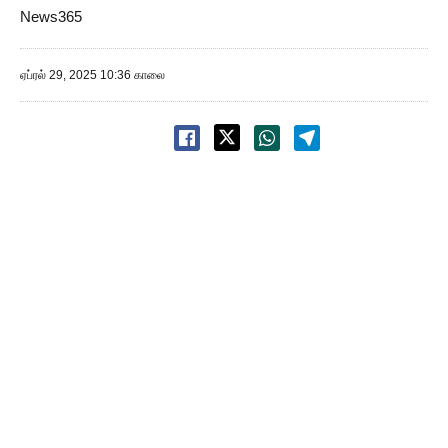
News365
ஏப்ரல் 29, 2025 10:36 காலை