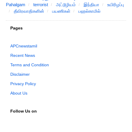
Pahalgam
terrorist
அட்டூழியம்
இந்தியா
உயிரிழப்பு
தீவிரவாதிகளின்
பயணிகள்
பஹல்காமில்
Pages
APCnewstamil
Recent News
Terms and Condition
Disclaimer
Privacy Policy
About Us
Follow Us on