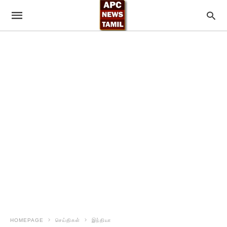
HOMEPAGE
செய்திகள்
இந்தியா