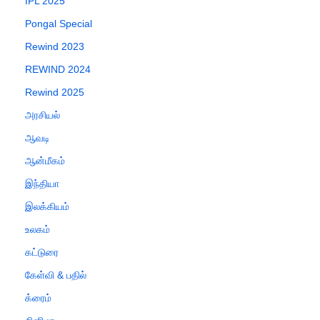
IPL 2025
Pongal Special
Rewind 2023
REWIND 2024
Rewind 2025
அரசியல்
ஆவடி
ஆன்மீகம்
இந்தியா
இலக்கியம்
உலகம்
கட்டுரை
கேள்வி & பதில்
க்ரைம்