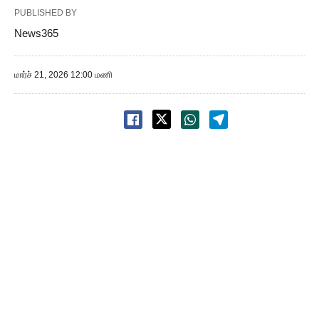
PUBLISHED BY
News365
மார்ச் 21, 2026 12:00 மணி