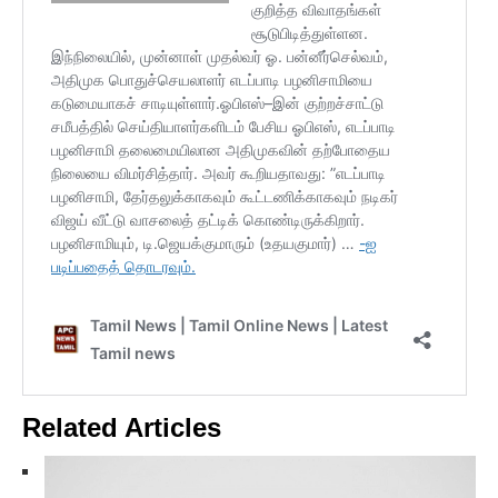
Related Articles