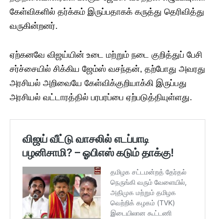
கேள்விகளில் தர்க்கம் இருப்பதாகக் கருத்து தெரிவித்து
வருகின்றனர்.
​ஏற்கனவே விஜய்யின் உடை மற்றும் நடை குறித்துப் பேசி
சர்ச்சையில் சிக்கிய ஜேம்ஸ் வசந்தன், தற்போது அவரது
அரசியல் அறிவையே கேள்விக்குறியாக்கி இருப்பது
அரசியல் வட்டாரத்தில் பரபரப்பை ஏற்படுத்தியுள்ளது.