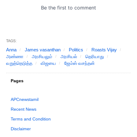
TAGS:
Anna
James vasanthan
Politics
Roasts Vijay
அண்ணா
அரசியலும்
அரசியல்
தெரியாது
வறுத்தெடுத்த
விஜயை
ஜேம்ஸ் வசந்தன்
Pages
APCnewstamil
Recent News
Terms and Condition
Disclaimer