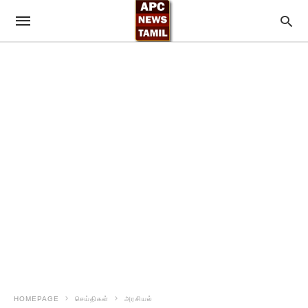
HOMEPAGE
செய்திகள்
அரசியல்