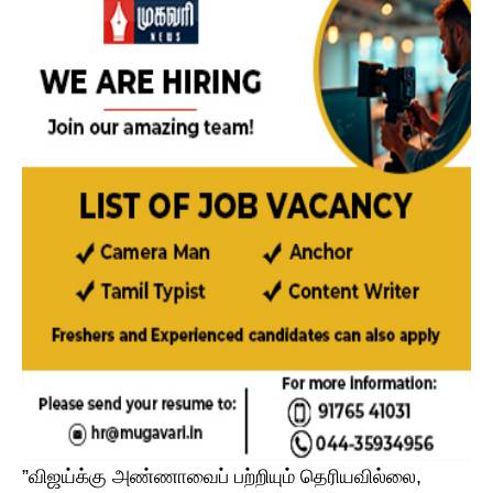
​”விஜய்க்கு அண்ணாவைப் பற்றியும் தெரியவில்லை,