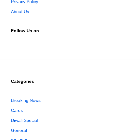
Privacy Policy
About Us
Follow Us on
Categories
Breaking News
Cards
Diwali Special
General