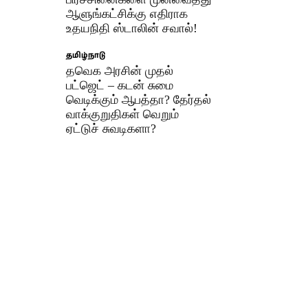
ஆளுங்கட்சிக்கு எதிராக
உதயநிதி ஸ்டாலின் சவால்!
தமிழ்நாடு
தவெக அரசின் முதல்
பட்ஜெட் – கடன் சுமை
வெடிக்கும் ஆபத்தா? தேர்தல்
வாக்குறுதிகள் வெறும்
ஏட்டுச் சுவடிகளா?