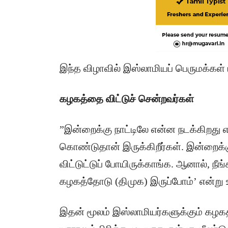
​இந்த விழாவில் இஸ்லாமியப் பெருமக்கள்
கழகத்தை விட்டுச் சென்றவர்கள்
​”இன்றைக்கு நாட்டிலே என்ன நடக்கிறது 
கொண்டுதான் இருக்கிறீர்கள். இன்றைக்க
விட்டுட்டுப் போயிருக்காங்க. ஆனால், நீ
கழகத்தோடு (திமுக) இருப்போம்’ என்று உ
​இதன் மூலம் இஸ்லாமியர்களுக்கும் கழ