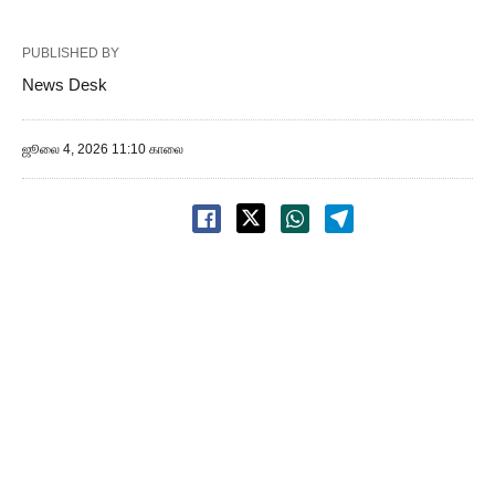
PUBLISHED BY
News Desk
ஜூலை 4, 2026 11:10 காலை