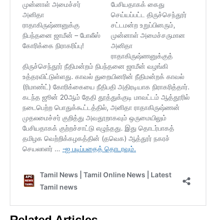
Related Articles