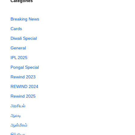
Categories
Breaking News
Cards
Diwali Special
General
IPL 2025
Pongal Special
Rewind 2023
REWIND 2024
Rewind 2025
அரசியல்
ஆவடி
ஆன்மீகம்
இந்தியா