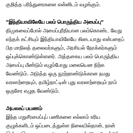
குறித்த பரிந்துரைகளை என்னிடம் வழங்கும்.
​”இந்தியாவிலேயே பலம் பொருந்திய அமைப்பு”
​திமுகவைப்போல் அமைப்புரீதியான பலம்கொண்ட வேறு
எந்தக் கட்சியும் இந்தியாவிலேயே கிடையாது என்பதைப்
பிற மாநிலத் தலைவர்களும், அரசியல் நோக்கர்களும்
ஒப்புக்கொண்டுள்ளனர். அத்தகைய பலம் பொருந்திய
அமைப்பு மீண்டும் எழும்போது மலையென நிற்க
வேண்டும். அடுத்த ஒரு நூற்றாண்டுக்கான நமது
வரலாற்றையும், தமிழ்நாட்டின் புது வரலாற்றையும் நாம்
ஒருசேர எழுத வேண்டும்.
​அயலகப் பயணம்
​இந்த மறுசீரமைப்புப் பணிகளை எல்லாம் உரிய
குழுக்களிடம் ஒப்படைத்துள்ள நிலையில்தான், நான்