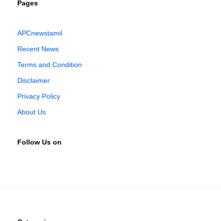
Pages
APCnewstamil
Recent News
Terms and Condition
Disclaimer
Privacy Policy
About Us
Follow Us on