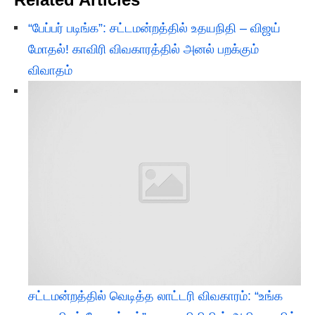
“பேப்பர் படிங்க”: சட்டமன்றத்தில் உதயநிதி – விஜய்
மோதல்! காவிரி விவகாரத்தில் அனல் பறக்கும்
விவாதம்
சட்டமன்றத்தில் வெடித்த லாட்டரி விவகாரம்: “உங்க