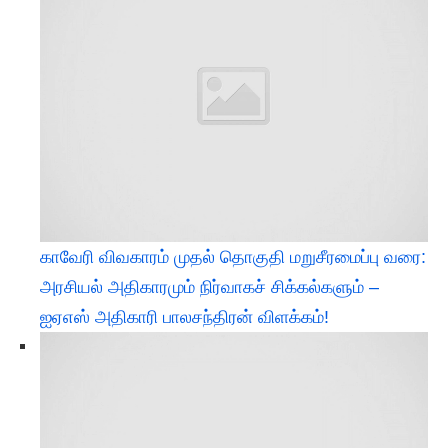
​காவேரி விவகாரம் முதல் தொகுதி மறுசீரமைப்பு வரை:
அரசியல் அதிகாரமும் நிர்வாகச் சிக்கல்களும் –
ஐஏஎஸ் அதிகாரி பாலசந்திரன் விளக்கம்!