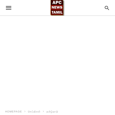
HOMEPAGE
செய்திகள்
தமிழ்நாடு