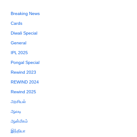
Breaking News
Cards
Diwali Special
General
IPL 2025
Pongal Special
Rewind 2023
REWIND 2024
Rewind 2025
அரசியல்
ஆவடி
ஆன்மீகம்
இந்தியா