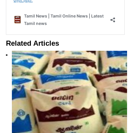
Related Articles