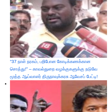
“37 நாள் நரகம், பறிபோன கோடிக்கணக்கான
சொத்து!” – காவல்துறை வழக்குகளுக்கு நடுவே
மூத்த ஆய்வாளர் திருநாவுக்கரசு ஆவேசப் பேட்டி! ​