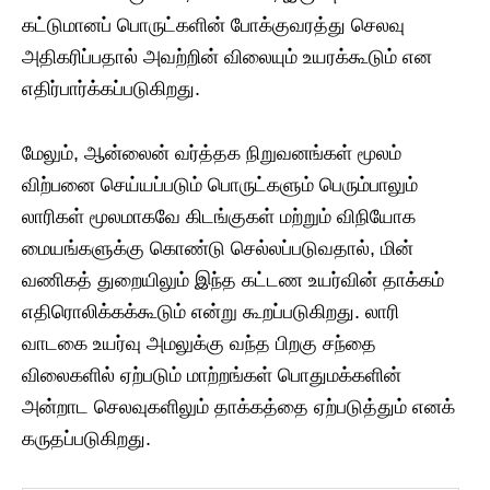
கட்டுமானப் பொருட்களின் போக்குவரத்து செலவு
அதிகரிப்பதால் அவற்றின் விலையும் உயரக்கூடும் என
எதிர்பார்க்கப்படுகிறது.
மேலும், ஆன்லைன் வர்த்தக நிறுவனங்கள் மூலம்
விற்பனை செய்யப்படும் பொருட்களும் பெரும்பாலும்
லாரிகள் மூலமாகவே கிடங்குகள் மற்றும் விநியோக
மையங்களுக்கு கொண்டு செல்லப்படுவதால், மின்
வணிகத் துறையிலும் இந்த கட்டண உயர்வின் தாக்கம்
எதிரொலிக்கக்கூடும் என்று கூறப்படுகிறது. லாரி
வாடகை உயர்வு அமலுக்கு வந்த பிறகு சந்தை
விலைகளில் ஏற்படும் மாற்றங்கள் பொதுமக்களின்
அன்றாட செலவுகளிலும் தாக்கத்தை ஏற்படுத்தும் எனக்
கருதப்படுகிறது.