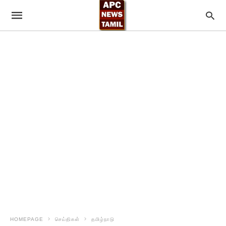
HOMEPAGE
செய்திகள்
தமிழ்நாடு