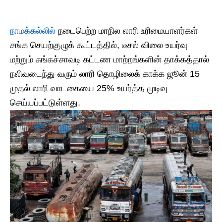
நாமக்கல்லில்
நடைபெற்ற மாநில லாரி உரிமையாளர்கள்
சங்க செயற்குழுக் கூட்டத்தில், டீசல் விலை உயர்வு
மற்றும் சுங்கச்சாவடி கட்டண மாற்றங்களின் தாக்கத்தால்
நலிவடைந்து வரும் லாரி தொழிலைக் காக்க ஜூன் 15
முதல் லாரி வாடகையை 25% உயர்த்த முடிவு
செய்யப்பட்டுள்ளது.