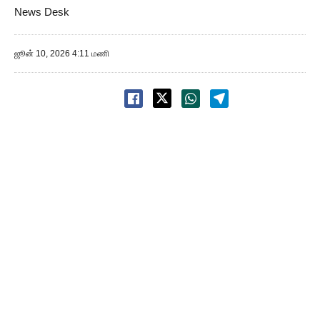
News Desk
ஜூன் 10, 2026 4:11 மணி