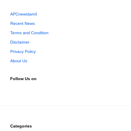
APCnewstamil
Recent News
Terms and Condition
Disclaimer
Privacy Policy
About Us
Follow Us on
Categories