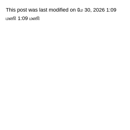
This post was last modified on மே 30, 2026 1:09
மணி 1:09 மணி