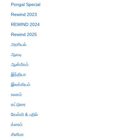
Pongal Special
Rewind 2023
REWIND 2024
Rewind 2025
அரசியல்
ஆவடி
ஆன்மீகம்
இந்தியா
இலக்கியம்
உலகம்
கட்டுரை
கேள்வி & பதில்
க்ரைம்
சினிமா