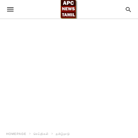
HOMEPAGE
செய்திகள்
தமிழ்நாடு