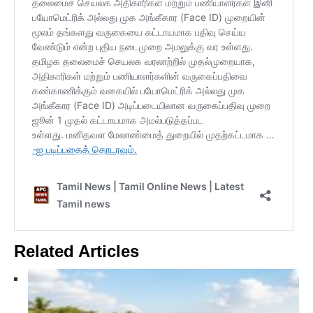
Related Articles