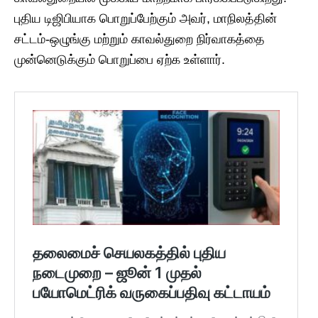
புதிய டிஜிபியாக பொறுப்பேற்கும் அவர், மாநிலத்தின்
சட்டம்-ஒழுங்கு மற்றும் காவல்துறை நிர்வாகத்தை
முன்னெடுக்கும் பொறுப்பை ஏற்க உள்ளார்.