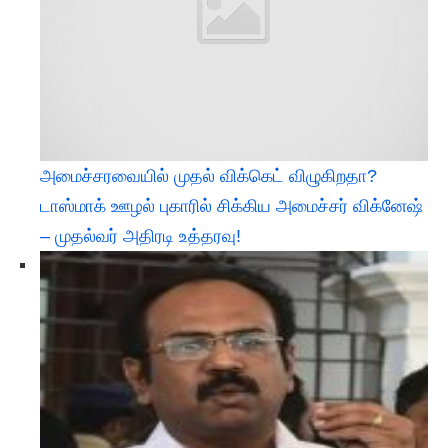
அமைச்சரவையில் முதல் விக்கெட் விழுகிறதா?
டாஸ்மாக் ஊழல் புகாரில் சிக்கிய அமைச்சர் விக்னேஷ்
– முதல்வர் அதிரடி உத்தரவு!