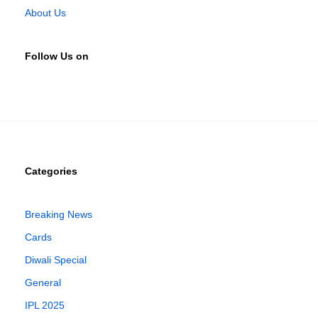
About Us
Follow Us on
Categories
Breaking News
Cards
Diwali Special
General
IPL 2025