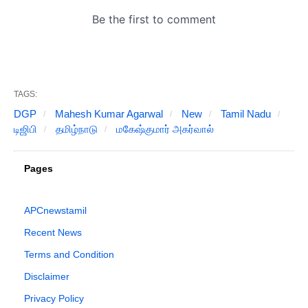
TAGS:
DGP
Mahesh Kumar Agarwal
New
Tamil Nadu
டிஜிபி
தமிழ்நாடு
மகேஷ்குமார் அகர்வால்
Pages
APCnewstamil
Recent News
Terms and Condition
Disclaimer
Privacy Policy