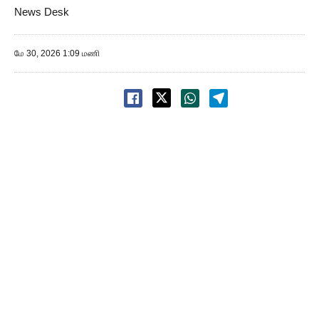
News Desk
மே 30, 2026 1:09 மணி