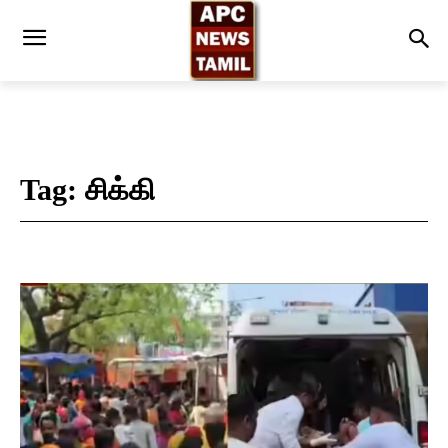
Tag:
சிக்கி