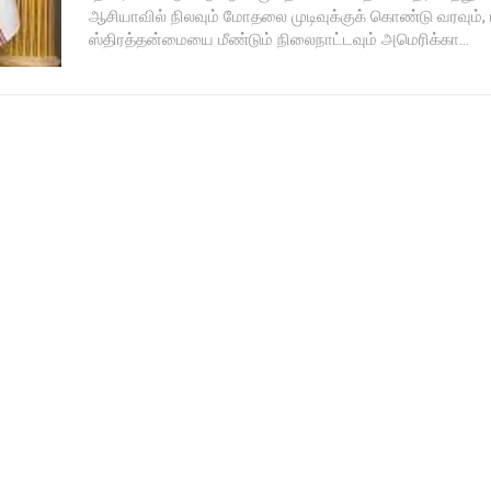
ஆசியாவில் நிலவும் மோதலை முடிவுக்குக் கொண்டு வரவும், 
ஸ்திரத்தன்மையை மீண்டும் நிலைநாட்டவும் அமெரிக்கா...