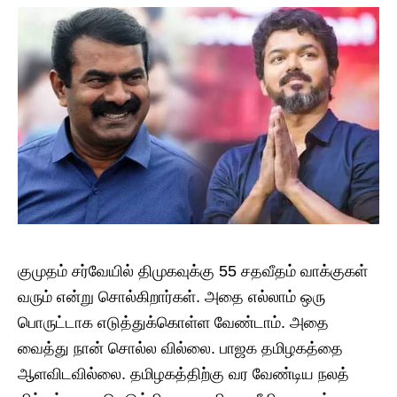
குமுதம் சர்வேயில் திமுகவுக்கு 55 சதவீதம் வாக்குகள்
வரும் என்று சொல்கிறார்கள். அதை எல்லாம் ஒரு
பொருட்டாக எடுத்துக்கொள்ள வேண்டாம். அதை
வைத்து நான் சொல்ல வில்லை. பாஜக தமிழகத்தை
ஆளவிடவில்லை. தமிழகத்திற்கு வர வேண்டிய நலத்