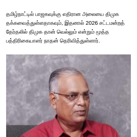
தமிழ்நாட்டில் பாஜகவுக்கு எதிரான அலையை திமுக
தக்கவைத்துள்ளதாகவும், இதனால் 2026 சட்டமன்றத்
தேர்தலில் திமுக தான் வெல்லும் என்றும் மூத்த
பத்திரிகையாளர் நாதன் தெரிவித்துள்ளார்.