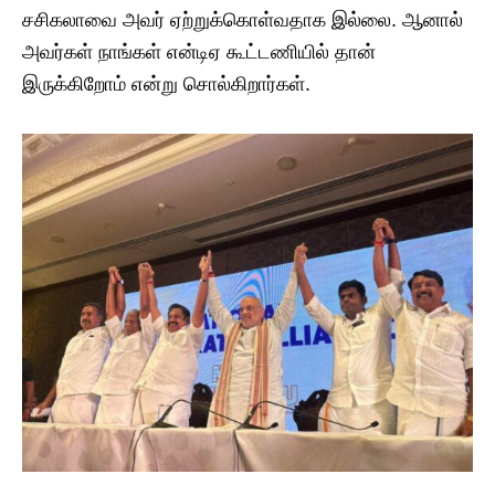
சசிகலாவை அவர் ஏற்றுக்கொள்வதாக இல்லை. ஆனால்
அவர்கள் நாங்கள் என்டிஏ கூட்டணியில் தான்
இருக்கிறோம் என்று சொல்கிறார்கள்.