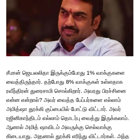
சீமான் ஜெயலலிதா இருக்கும்போது 1% வாக்குகளை
வைத்திருந்தார். தற்போது 8% வாக்குகள் உள்ளதாக
ரவீந்திரன் துரைசாமி சொல்கிறார். அவரது பிரச்சினை
என்ன என்றால்? அவர் வைத்த பேப்பர்களை எல்லாம்
அமித்ஷா தூக்கி குப்பையில் போட்டு விட்டார். அவர்
ரஜினிகாந்திடம் எல்லாம் தொடர்பு வைத்து இருக்கலாம்.
ஆனால் அமித் ஷாவிடம் அவருக்கு செல்வாக்கு
கிடையாது. அதனால் தூக்கி எரிந்து விட்டார்கள். அந்த