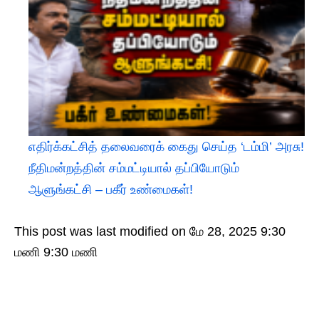
எதிர்க்கட்சித் தலைவரைக் கைது செய்த ‘டம்மி’ அரசு!
நீதிமன்றத்தின் சம்மட்டியால் தப்பியோடும்
ஆளுங்கட்சி – பகீர் உண்மைகள்!
This post was last modified on மே 28, 2025 9:30
மணி 9:30 மணி