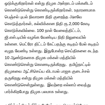
ஒடுக்குகிறார்கள் என்று திமுக அன்றாடம் மக்களிடம்
கொண்டுசென்று கொண்டிருக்கிறார்கள். உதாரணமாக
பெஞ்சல் புயல் நிவாரண நிதி குறைந்த அளவே
கொடுத்தார்கள், கல்விக்கான நிதி ரூ.2,000 கோடி
கொடுக்கவில்லை. 100 நாள் வேலைத்திட்டம்,
ஜி.எஸ்.டியில் வழங்க வேண்டிய நிதி நிலுவையில்
உள்ளன. மெட்ரோ திட்டம் கேட்பதற்கு கடிதம் மேல் கடிதம்
எழுத வேண்டி உள்ளது. இதுபோன்ற செய்திகளை கடந்த
10 ஆண்டுகளாக திமுக மக்கள் மத்தியில்
கொண்டுசென்று கொணடிருக்கிறது. தமிழ்நாட்டில்
திமுகவை ஆட்சிசெய்ய விடாமல் பாஜக குடைச்சல்
தருகிறது என்று திமுக மக்கள் மத்தியில்
கொண்டுசென்றுள்ளது. இவற்றை எல்லாம் வைத்து
பார்க்கிறபோது திமுக பலமாக உள்ளது.