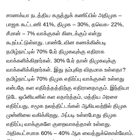
சாணக்யா நடத்திய கருத்துக் கணிப்பில் அதிமுக –
பாஜக கூட்டணி 41%, திமுக – 30%, தவெக- 22%,
சீமான் – 7% வாக்குகள் கிடைக்கும் என்று
கூறப்பட்டுள்ளது. பாண்டேவின கணக்கின்படி
தமிழ்நாட்டில் 70% பேர் திமுகவுக்கு எதிராக
வாக்களிக்கிறார்கள். 30% பேர் தான் திமுகவுக்கு
வாக்களிக்கிறார்கள். இது நம்புகிற விதமாக உள்ளதா?
தமிழ்நாட்டில் 70% திமுக எதிர்ப்பு வாக்குகள் உள்ளது
என்பதே கள எதிர்த்தத்திற்கு எதிரானதாகும். இந்தியா
டுடே ஒபீனியனில் கள எதார்த்தம், மத்திய அரசை
எதிர்ப்பது, சமூக நலத்திட்டங்கள் ஆகியவற்றில் திமுக
முன்னிலை வகிக்கிறது. அப்படி உள்ளபோது திமுக
எதிர்ப்பு வாக்குகளே குறைவாகத்தான் உள்ளது.
அதிகபட்சமாக 60% – 40% ஆக வைத்துக்கொள்வோம்.