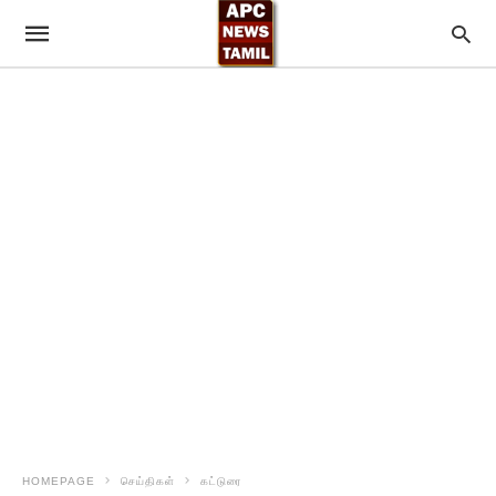
HOMEPAGE
செய்திகள்
கட்டுரை