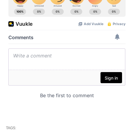
TAGS: