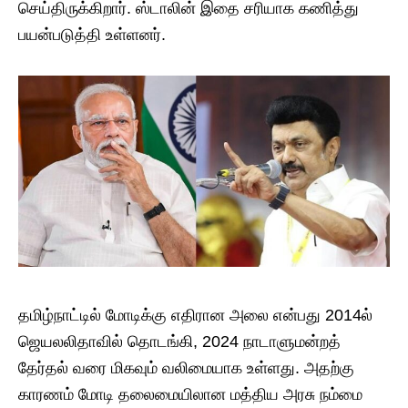
செய்திருக்கிறார். ஸ்டாலின் இதை சரியாக கணித்து
பயன்படுத்தி உள்ளனர்.
தமிழ்நாட்டில் மோடிக்கு எதிரான அலை என்பது 2014ல்
ஜெயலலிதாவில் தொடங்கி, 2024 நாடாளுமன்றத்
தேர்தல் வரை மிகவும் வலிமையாக உள்ளது. அதற்கு
காரணம் மோடி தலைமையிலான மத்திய அரசு நம்மை