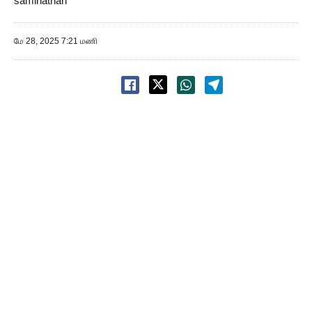
saminathan
மே 28, 2025 7:21 மணி