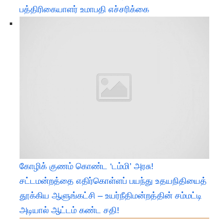
பத்திரிகையாளர் உமாபதி எச்சரிக்கை
கோழிக் குணம் கொண்ட ‘டம்மி’ அரசு!
சட்டமன்றத்தை எதிர்கொள்ளப் பயந்து உதயநிதியைத்
தூக்கிய ஆளுங்கட்சி – உயர்நீதிமன்றத்தின் சம்மட்டி
அடியால் ஆட்டம் கண்ட சதி!