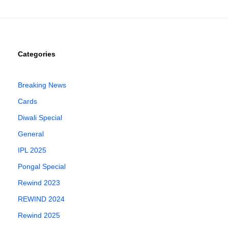
Categories
Breaking News
Cards
Diwali Special
General
IPL 2025
Pongal Special
Rewind 2023
REWIND 2024
Rewind 2025