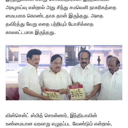
அகழாய்வு என்றால் அது சிந்து சமவெளி நாகரிகத்தை
மையமாக கொண்டதாக தான் இருந்தது. அதை
தவிர்த்து வேறு எதை பற்றியும் யோசிக்காத
காலகட்டமாக இருந்தது.
வின்சென்ட் ஸ்மித் சொன்னார், இந்தியாவின்
உண்மையான வரலாறு எழுதப்பட வேண்டும் என்றால்,