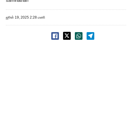
saminathan
ஜூன் 19, 2025 2:28 மணி