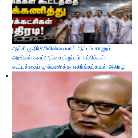
ஆட்சி முதிர்ச்சியின்மையால் ஆட்டம் காணும்
அரசியல் களம்: ‘திசைதிருப்பும்’ எம்பிக்கள்
கூட்டத்தைப் புறக்கணித்து எதிர்க்கட்சிகள் அதிரடி!