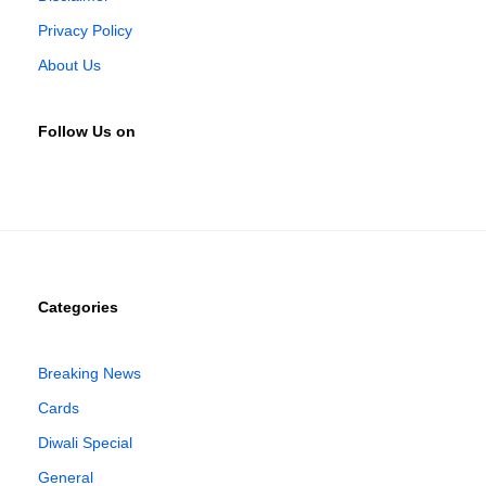
Privacy Policy
About Us
Follow Us on
Categories
Breaking News
Cards
Diwali Special
General