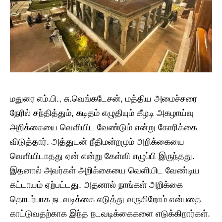
மதுரை எம்.பி., சு.வெங்கடேசன், மத்திய அமைச்சரை
நேரில் சந்தித்தும், கடிதம் எழுதியும் கீழடி அகழாய்வு
அறிக்கையை வெளியிட வேண்டும் என்று கோரிக்கை
விடுத்தார். அத்துடன் நீதிமன்றமும் அறிக்கையை
வெளியிடாதது ஏன் என்று கேள்வி எழுப்பி இருந்தது.
இதனால் அவர்கள் அறிக்கையை வெளியிட வேண்டிய
கட்டாயம் ஏற்பட்டது. அதனால் நாங்கள் அறிக்கை
தொடர்பாக நடவடிக்கை எடுத்து வருகிறோம் என்பதை
காட்டுவதற்காக இந்த நடவடிக்கைகளை எடுக்கிறார்கள்.