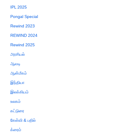
IPL 2025
Pongal Special
Rewind 2023
REWIND 2024
Rewind 2025
அரசியல்
ஆவடி
ஆன்மீகம்
இந்தியா
இலக்கியம்
உலகம்
கட்டுரை
கேள்வி & பதில்
க்ரைம்