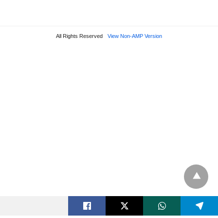
All Rights Reserved
View Non-AMP Version