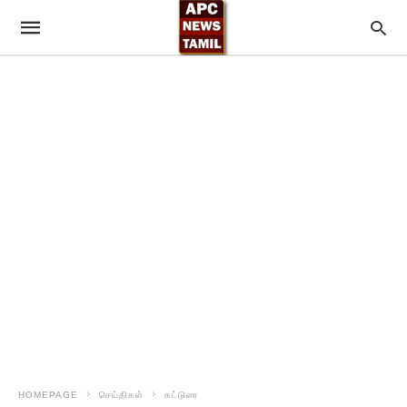
HOMEPAGE
செய்திகள்
கட்டுரை