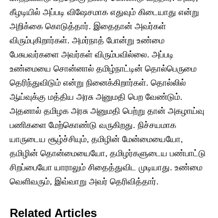
கீழடியில் அப்படி விஷேசமாக எதுவும் கிடையாது என்று
அறிக்கை கொடுத்தார். இதைதான் அவர்கள்
விரும்புகிறார்கள். அமர்நாத் போன்று உண்மை
பேசுபவர்களை அவர்கள் விரும்பவில்லை. அப்படி
உண்மையை சொன்னால் தமிழ்நாட்டின் தொல்பெருமை
தெரிந்துவிடும் என்று நினைக்கிறார்கள். தொல்லில்
ஆய்வுக்கு மத்திய அரசு அனுமதி பெற வேண்டும்.
அதனால் தமிழக அரசு அனுமதி பெற்று தான் அகழாய்வு
பணிகளை மேற்கொண்டு வருகிறது. நிச்சயமாக
யாருடைய சூழ்ச்சியும், தமிழின் மேன்மையையோ,
தமிழின் தொன்மையையோ, தமிழர்களுடைய பண்பாட்டு
சிறப்பையோ யாராலும் சிதைத்துவிட முடியாது. உண்மை
வெளிவரும், இவ்வாறு அவர் தெரிவித்தார்.
Related Articles