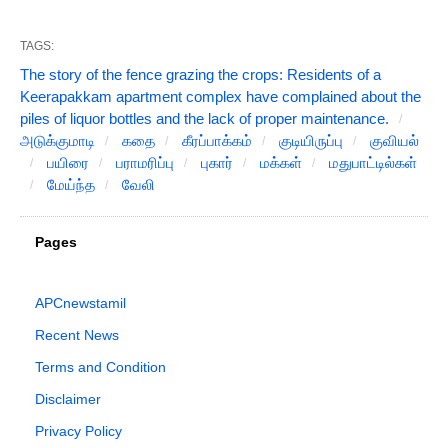
TAGS:
The story of the fence grazing the crops: Residents of a
Keerapakkam apartment complex have complained about the
piles of liquor bottles and the lack of proper maintenance.
அடுக்குமாடி
கதை
கீரப்பாக்கம்
குடியிருப்பு
குவியல்
பயிரை
பராமரிப்பு
புகார்
மக்கள்
மதுபாட்டில்கள்
மேய்ந்த
வேலி
Pages
APCnewstamil
Recent News
Terms and Condition
Disclaimer
Privacy Policy