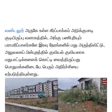
வண்டலூர்
அருகே உள்ள கீரப்பாக்கம் அடுக்குமாடி
குடியிருப்பு வளாகத்தில், அங்கு பணிபுரியும்
பராமரிப்பாளர்களே இரவு நேரங்களில் மது அருந்திவிட்டு,
அலுவலகப் பின்புறத்தில் குவியல் குவியலாக
மதுபாட்டில்களைக் கொட்டி வைத்திருப்பது
பொதுமக்களிடையே பெரும் அதிர்ச்சியை
ஏற்படுத்தியுள்ளது.