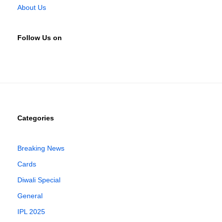
About Us
Follow Us on
Categories
Breaking News
Cards
Diwali Special
General
IPL 2025