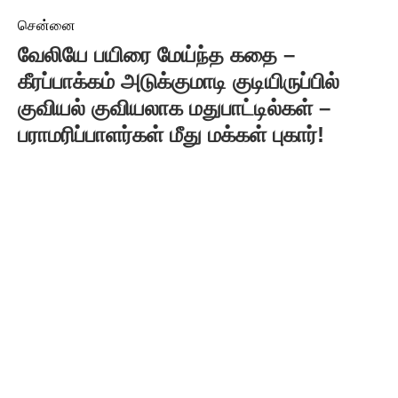
சென்னை
வேலியே பயிரை மேய்ந்த கதை –
கீரப்பாக்கம் அடுக்குமாடி குடியிருப்பில்
குவியல் குவியலாக மதுபாட்டில்கள் –
பராமரிப்பாளர்கள் மீது மக்கள் புகார்!