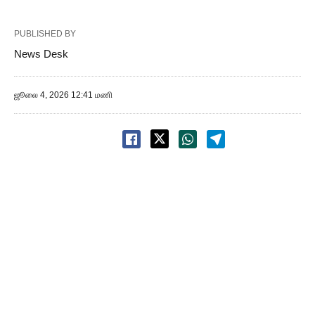
PUBLISHED BY
News Desk
ஜூலை 4, 2026 12:41 மணி