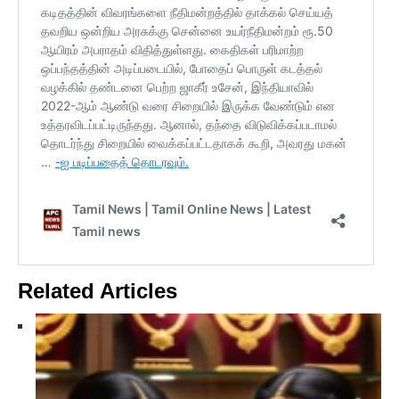
Related Articles