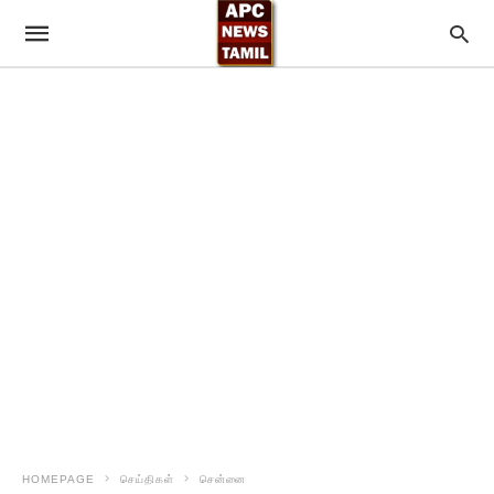
HOMEPAGE
செய்திகள்
சென்னை