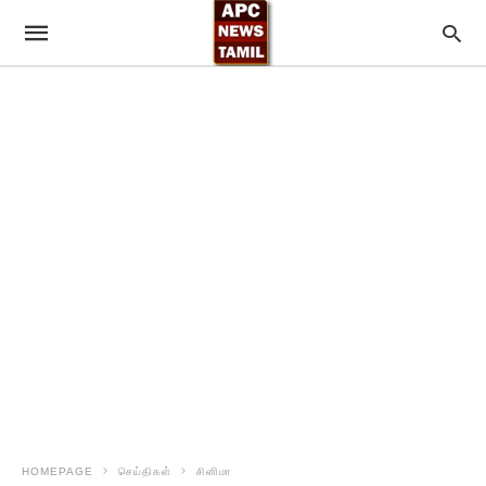
HOMEPAGE
செய்திகள்
சினிமா