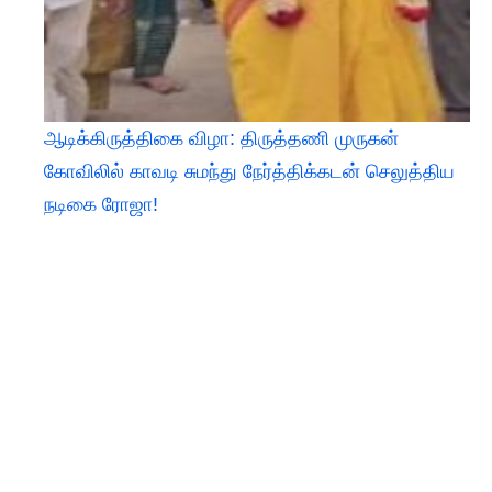
ஆடிக்கிருத்திகை விழா: திருத்தணி முருகன்
கோவிலில் காவடி சுமந்து நேர்த்திக்கடன் செலுத்திய
நடிகை ரோஜா!