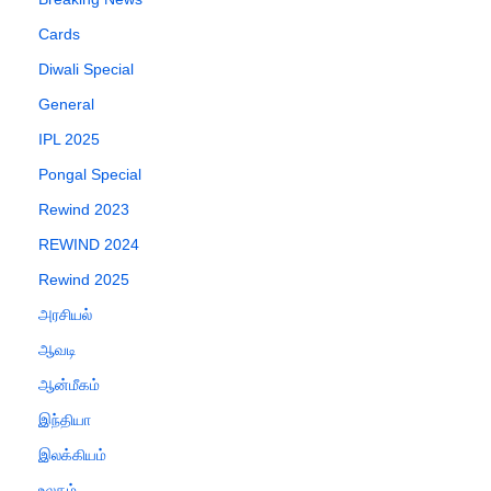
Cards
Diwali Special
General
IPL 2025
Pongal Special
Rewind 2023
REWIND 2024
Rewind 2025
அரசியல்
ஆவடி
ஆன்மீகம்
இந்தியா
இலக்கியம்
உலகம்