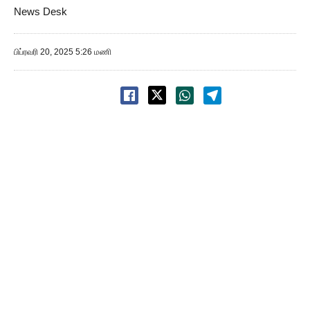
News Desk
பிப்ரவரி 20, 2025 5:26 மணி