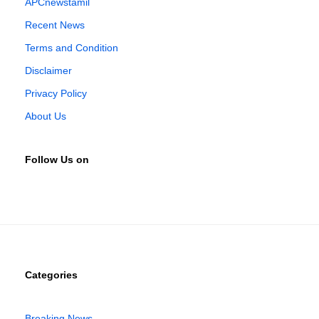
APCnewstamil
Recent News
Terms and Condition
Disclaimer
Privacy Policy
About Us
Follow Us on
Categories
Breaking News