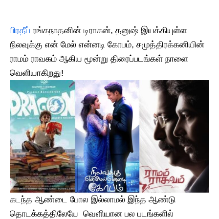
பிரதீப்
ரங்கநாதனின் டிராகன், தனுஷ் இயக்கியுள்ள
நிலவுக்கு என் மேல் என்னடி கோபம், சமுத்திரக்கனியின்
ராமம் ராவகம் ஆகிய மூன்று திரைப்படங்கள் நாளை
வெளியாகிறது!
கடந்த ஆண்டை போல இல்லாமல் இந்த ஆண்டு
தொடக்கத்திலேயே வெளியான பல படங்களில்