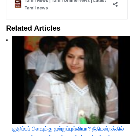
Related Articles
குடும்பப் பிளவுக்கு முற்றுப்புள்ளியா? நீதிமன்றத்தில்