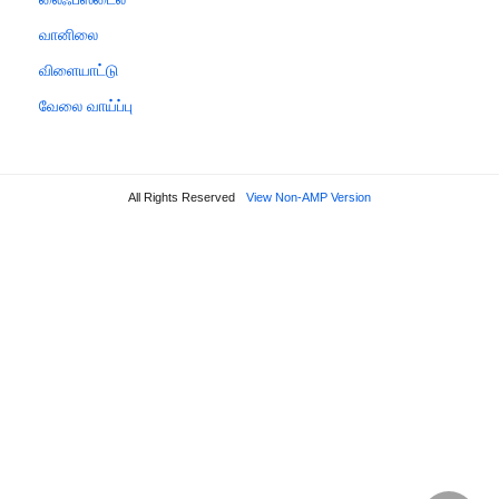
வானிலை
விளையாட்டு
வேலை வாய்ப்பு
All Rights Reserved
View Non-AMP Version