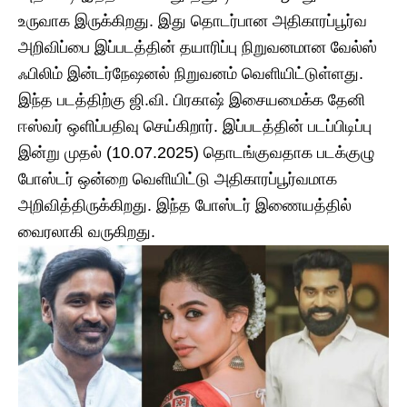
உருவாக இருக்கிறது. இது தொடர்பான அதிகாரப்பூர்வ
அறிவிப்பை இப்படத்தின் தயாரிப்பு நிறுவனமான வேல்ஸ்
ஃபிலிம் இன்டர்நேஷனல் நிறுவனம் வெளியிட்டுள்ளது.
இந்த படத்திற்கு ஜி.வி. பிரகாஷ் இசையமைக்க தேனி
ஈஸ்வர் ஒளிப்பதிவு செய்கிறார். இப்படத்தின் படப்பிடிப்பு
இன்று முதல் (10.07.2025) தொடங்குவதாக படக்குழு
போஸ்டர் ஒன்றை வெளியிட்டு அதிகாரப்பூர்வமாக
அறிவித்திருக்கிறது. இந்த போஸ்டர் இணையத்தில்
வைரலாகி வருகிறது.