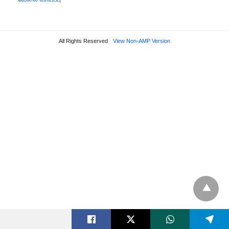
All Rights Reserved
View Non-AMP Version