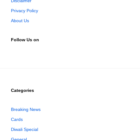
Disclaimer
Privacy Policy
About Us
Follow Us on
Categories
Breaking News
Cards
Diwali Special
General