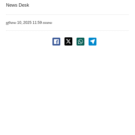
News Desk
ஜூலை 10, 2025 11:59 காலை