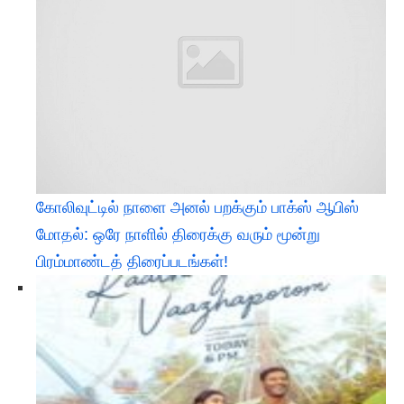
கோலிவுட்டில் நாளை அனல் பறக்கும் பாக்ஸ் ஆபிஸ்
மோதல்: ஒரே நாளில் திரைக்கு வரும் மூன்று
பிரம்மாண்டத் திரைப்படங்கள்!