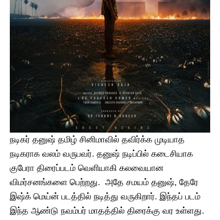
நடிகர் தனுஷ் தமிழ் சினிமாவில் தவிர்க்க முடியாத
நடிகராக வலம் வருபவர். தனுஷ் நடிப்பில் கடைசியாக
குபேரா திரைப்படம் வெளியாகி கலவையான
விமர்சனங்களை பெற்றது. அதே சமயம் தனுஷ், தேரே
இஷ்க் மெய்ன் படத்தில் நடித்து வருகிறார். இந்தப் படம்
இந்த ஆண்டு நவம்பர் மாதத்தில் திரைக்கு வர உள்ளது.