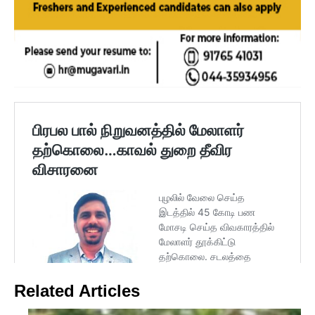
Related Articles