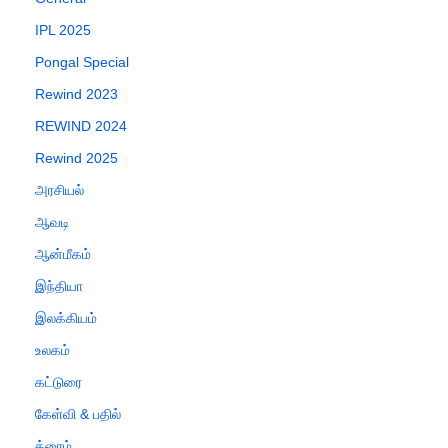
IPL 2025
Pongal Special
Rewind 2023
REWIND 2024
Rewind 2025
அரசியல்
ஆவடி
ஆன்மீகம்
இந்தியா
இலக்கியம்
உலகம்
கட்டுரை
கேள்வி & பதில்
க்ரைம்