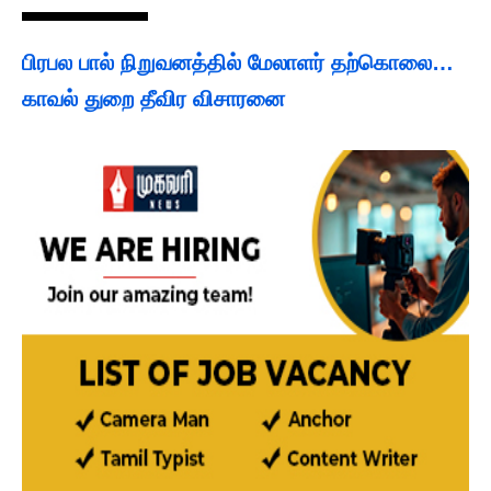
பிரபல பால் நிறுவனத்தில் மேலாளர் தற்கொலை…
காவல் துறை தீவிர விசாரனை