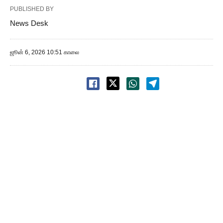
PUBLISHED BY
News Desk
ஜூன் 6, 2026 10:51 காலை