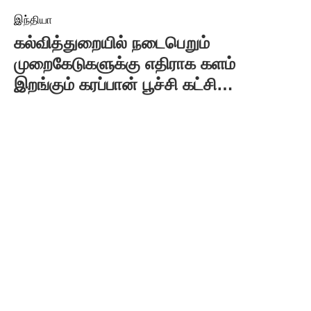
இந்தியா
கல்வித்துறையில் நடைபெறும்
முறைகேடுகளுக்கு எதிராக களம்
இறங்கும் கரப்பான் பூச்சி கட்சி…