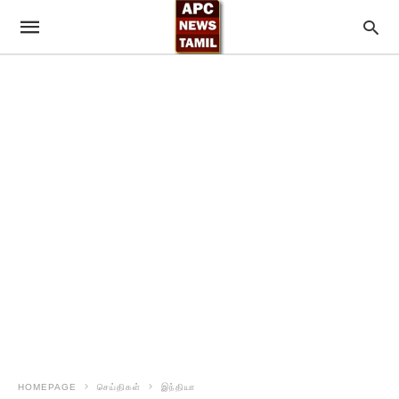
HOMEPAGE
செய்திகள்
இந்தியா