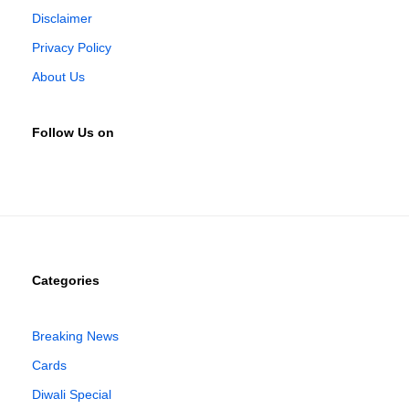
Disclaimer
Privacy Policy
About Us
Follow Us on
Categories
Breaking News
Cards
Diwali Special