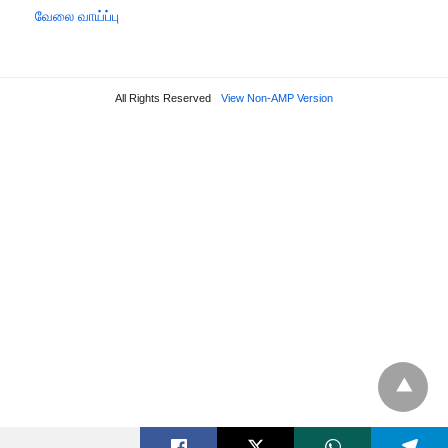
வேலை வாய்ப்பு
All Rights Reserved
View Non-AMP Version