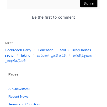
TAGS:
Cockroach Party
Education
field
irregularities
sector
taking
கரப்பான் பூச்சி கட்சி
கல்வித்துறை
முறைகேடுகள்
Pages
APCnewstamil
Recent News
Terms and Condition