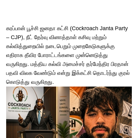
கரப்பான் பூச்சி ஜனதா கட்சி (Cockroach Janta Party
– CJP), நீட் தேர்வு வினாத்தாள் கசிவு மற்றும்
கல்வித்துறையில் நடைபெறும் முறைகேடுகளுக்கு
எதிராக தீவிர போராட்டங்களை முன்னெடுத்து
வருகிறது. மத்திய கல்வி அமைச்சர் தர்மேந்திர பிரதான்
பதவி விலக வேண்டும் என்று இக்கட்சி தொடர்ந்து குரல்
கொடுத்து வருகிறது.