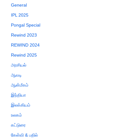
General
IPL 2025
Pongal Special
Rewind 2023
REWIND 2024
Rewind 2025
அரசியல்
ஆவடி
ஆன்மீகம்
இந்தியா
இலக்கியம்
உலகம்
கட்டுரை
கேள்வி & பதில்