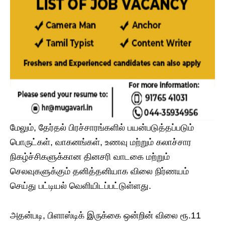
மேலும், தேர்தல் பிரச்சாரங்களில் பயன்படுத்தப்படும்
பொருட்கள், வாகனங்கள், உணவு மற்றும் கலாச்சார
நிகழ்ச்சிகளுக்கான தினசரி வாடகை மற்றும்
செலவுகளுக்கும் தனித்தனியாக விலை நிர்ணயம்
செய்து பட்டியல் வெளியிடப்பட்டுள்ளது.
அதன்படி, பிளாஸ்டிக் இருக்கை ஒன்றின் விலை ரூ.11