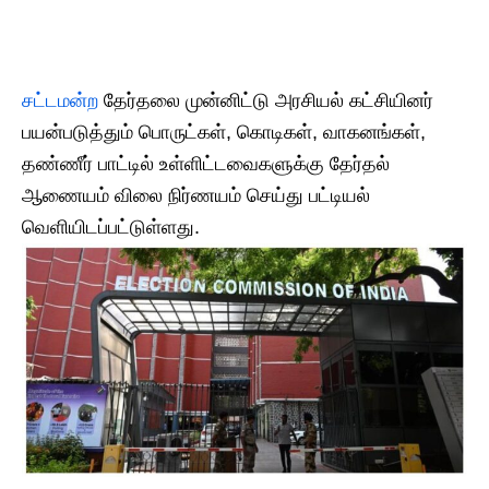
சட்டமன்ற
தேர்தலை முன்னிட்டு அரசியல் கட்சியினர்
பயன்படுத்தும் பொருட்கள், கொடிகள், வாகனங்கள்,
தண்ணீர் பாட்டில் உள்ளிட்டவைகளுக்கு தேர்தல்
ஆணையம் விலை நிர்ணயம் செய்து பட்டியல்
வெளியிடப்பட்டுள்ளது.