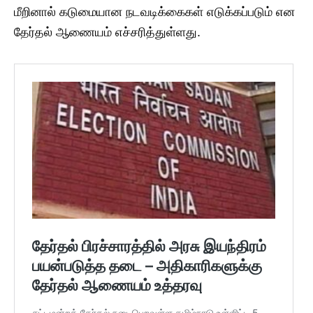
மீறினால் கடுமையான நடவடிக்கைகள் எடுக்கப்படும் என
தேர்தல் ஆணையம் எச்சரித்துள்ளது.