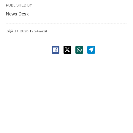
PUBLISHED BY
News Desk
மார்ச் 17, 2026 12:24 மணி