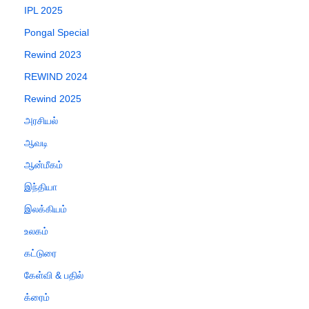
IPL 2025
Pongal Special
Rewind 2023
REWIND 2024
Rewind 2025
அரசியல்
ஆவடி
ஆன்மீகம்
இந்தியா
இலக்கியம்
உலகம்
கட்டுரை
கேள்வி & பதில்
க்ரைம்