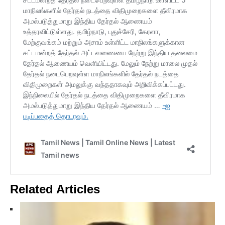
Related Articles