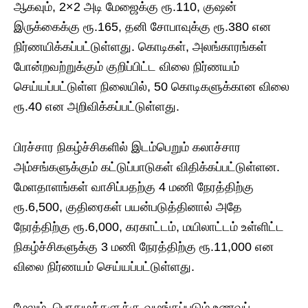
ஆகவும், 2×2 அடி மேஜைக்கு ரூ.110, குஷன்
இருக்கைக்கு ரூ.165, தனி சோபாவுக்கு ரூ.380 என
நிர்ணயிக்கப்பட்டுள்ளது. கொடிகள், அலங்காரங்கள்
போன்றவற்றுக்கும் குறிப்பிட்ட விலை நிர்ணயம்
செய்யப்பட்டுள்ள நிலையில், 50 கொடிகளுக்கான விலை
ரூ.40 என அறிவிக்கப்பட்டுள்ளது.
பிரச்சார நிகழ்ச்சிகளில் இடம்பெறும் கலாச்சார
அம்சங்களுக்கும் கட்டுப்பாடுகள் விதிக்கப்பட்டுள்ளன.
மேளதாளங்கள் வாசிப்பதற்கு 4 மணி நேரத்திற்கு
ரூ.6,500, குதிரைகள் பயன்படுத்தினால் அதே
நேரத்திற்கு ரூ.6,000, கரகாட்டம், மயிலாட்டம் உள்ளிட்ட
நிகழ்ச்சிகளுக்கு 3 மணி நேரத்திற்கு ரூ.11,000 என
விலை நிர்ணயம் செய்யப்பட்டுள்ளது.
மேலும், பொதுமக்களுக்கு வழங்கப்படும் உணவுப்