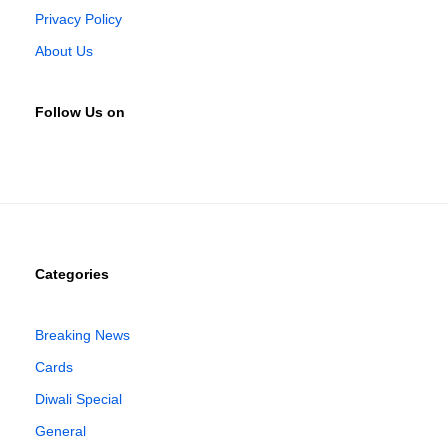
Privacy Policy
About Us
Follow Us on
Categories
Breaking News
Cards
Diwali Special
General