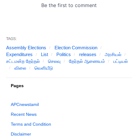
TAGS:
Assembly Elections
Election Commission
Expenditures
List
Politics
releases
அரசியல்
சட்டமன்ற தேர்தல்
செலவு
தேர்தல் ஆணையம்
பட்டியல்
விலை
வெளியீடு
Pages
APCnewstamil
Recent News
Terms and Condition
Disclaimer