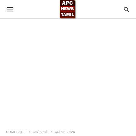
HOMEPAGE
செய்திகள்
தேர்தல் 2026