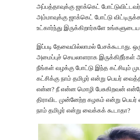
அப்பத்தாவுக்கு ஜாக்கெட் போட்டுவிட்டவ
அம்மாவுக்கு ஜாக்கெட் போட்டு விட்டிர
உட்கார்ந்து இருக்கிறார்களே உங்களுடை
இப்படி தேவையில்லாமல் பேசக்கூடாது. ஒர
அமைப்புச் செயலாளராக இருக்கிறீர்கள் ஆர்
நீங்கள் வழக்கு போட்டு இந்த கட்சியும் மு
கட்சிக்கு நாம் தமிழர் என்று பெயர் வைத்
என்ன? நீ என்ன மொழி பேசுகிறவன் என்றே 
திராவிட முன்னேற்ற கழகம் என்று பெயர் 
நாம் தமிழர் என்று வைக்கக் கூடாதா?