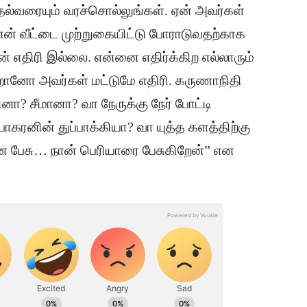
ல்வரையும் வரச்சொல்லுங்கள். ஏன் அவர்கள்
என் வீட்டை முற்றுகையிட்டு போராடுவதற்காக
் எதிரி இல்லை. என்னை எதிர்க்கிற எல்லாரும்
ிறோனோ அவர்கள் மட்டுமே எதிரி. கருணாநிதி
ா? சீமானா? வா நேருக்கு நேர் போட்டி
ாகரனின் துப்பாக்கியா? வா யுத்த களத்திற்கு
னை பேசு… நான் பெரியாரை பேசுகிறேன்” என