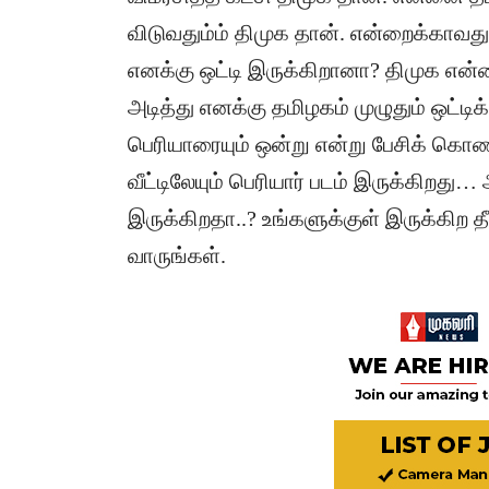
விடுவதும்ம் திமுக தான். என்றைக்காவது
எனக்கு ஒட்டி இருக்கிறானா? திமுக என்
அடித்து எனக்கு தமிழகம் முழுதும் ஒட்டி
பெரியாரையும் ஒன்று என்று பேசிக் கொண
வீட்டிலேயும் பெரியார் படம் இருக்கிறத
இருக்கிறதா..? உங்களுக்குள் இருக்கிற 
வாருங்கள்.