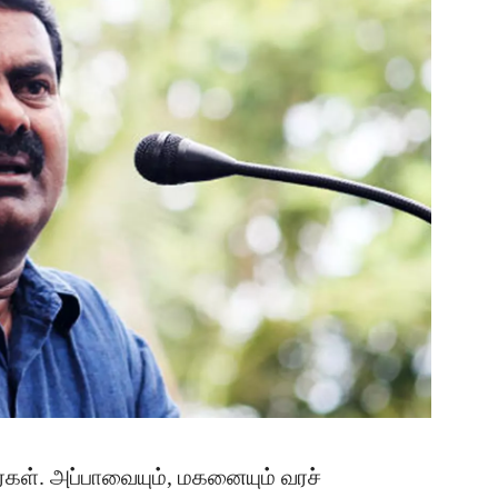
ர்கள். அப்பாவையும், மகனையும் வரச்