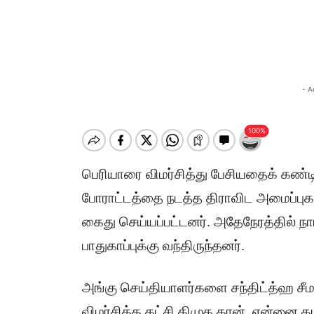
- A
பெரியாரை விமர்சித்து பேசியதைக் கண்டித
போராட்டத்தை நடத்த திராவிட அமைப்புகள்
கைது செய்யப்பட்டனர். அதேநேரத்தில் நாம்
பாதுகாப்புக்கு வந்திருந்தனர்.
அங்கு செய்தியாளர்களை சந்திட்த்ஹ ச
விமர்சித்த கட்சி திமுக தான். என்னை த