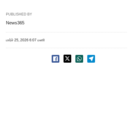
PUBLISHED BY
News365
மார்ச் 25, 2026 6:07 மணி