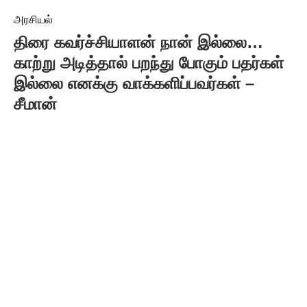
அரசியல்
திரை கவர்ச்சியாளன் நான் இல்லை…
காற்று அடித்தால் பறந்து போகும் பதர்கள்
இல்லை எனக்கு வாக்களிப்பவர்கள் –
சீமான்