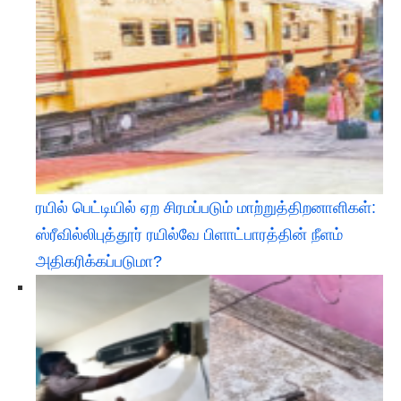
ரயில் பெட்டியில் ஏற சிரமப்படும் மாற்றுத்திறனாளிகள்:
ஸ்ரீவில்லிபுத்தூர் ரயில்வே பிளாட்பாரத்தின் நீளம்
அதிகரிக்கப்படுமா?