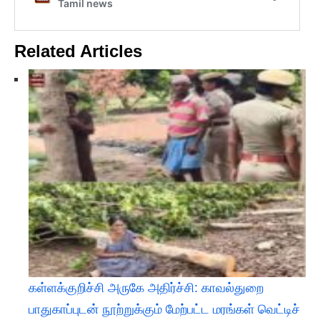
Related Articles
கள்ளக்குறிச்சி அருகே அதிர்ச்சி: காவல்துறை
பாதுகாப்புடன் நூற்றுக்கும் மேற்பட்ட மரங்கள் வெட்டிச்