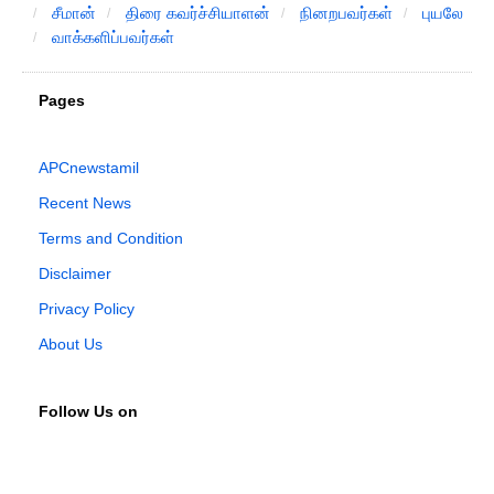
சீமான்
திரை கவர்ச்சியாளன்
நினறபவர்கள்
புயலே
வாக்களிப்பவர்கள்
Pages
APCnewstamil
Recent News
Terms and Condition
Disclaimer
Privacy Policy
About Us
Follow Us on