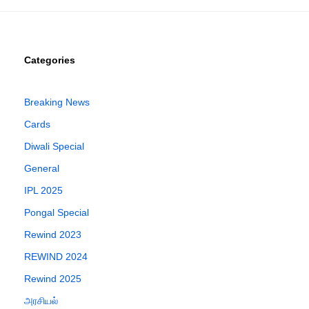
Categories
Breaking News
Cards
Diwali Special
General
IPL 2025
Pongal Special
Rewind 2023
REWIND 2024
Rewind 2025
அரசியல்