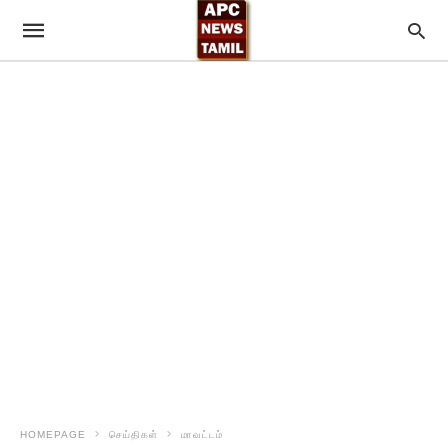
HOMEPAGE
செய்திகள்
மாவட்டம்