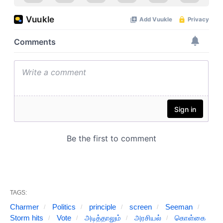
TAGS:
Charmer
Politics
principle
screen
Seeman
Storm hits
Vote
அடித்தாலும்
அரசியல்
கொள்கை