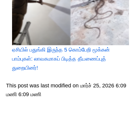
ஏசியில் பதுங்கி இருந்த 5 கொம்பேறி மூக்கன்
பாம்புகள்: லாவகமாகப் பிடித்த தீயணைப்புத்
துறையினர்!
This post was last modified on மார்ச் 25, 2026 6:09
மணி 6:09 மணி